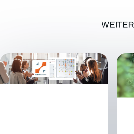
WEITE