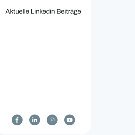
Aktuelle Linkedin Beiträge