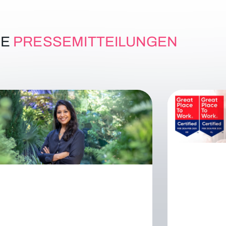
RE
PRESSEMITTEILUNGEN