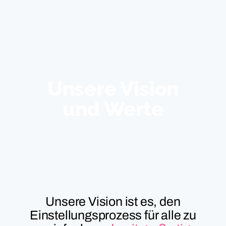
Unsere Vision
und Werte
Unsere Vision ist es, den
Einstellungsprozess für alle zu