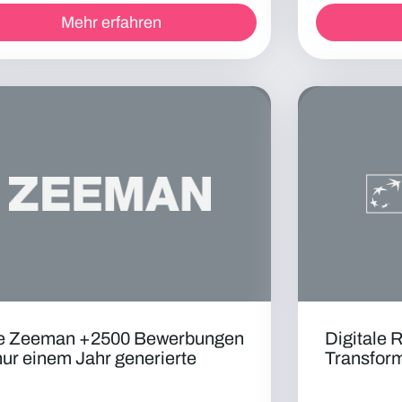
Mehr erfahren
e Zeeman +2500 Bewerbungen
Digitale 
nur einem Jahr generierte
Transfor