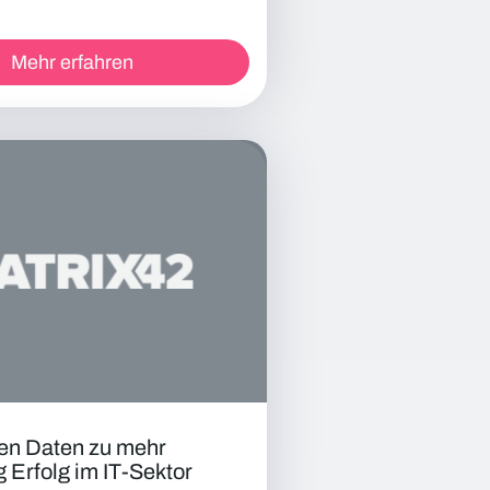
Mehr erfahren
en Daten zu mehr
g Erfolg im IT-Sektor