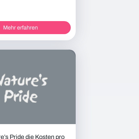
Mehr erfahren
e’s Pride die Kosten pro