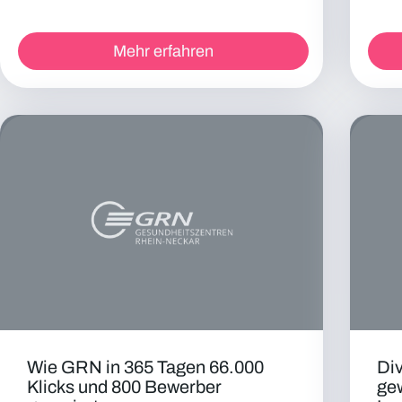
Mehr erfahren
Wie GRN in 365 Tagen 66.000
Div
Klicks und 800 Bewerber
ge