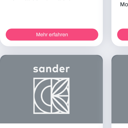
Mo
Mehr erfahren