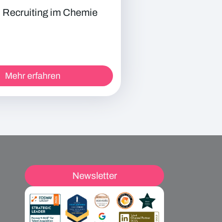
 Recruiting im Chemie
Mehr erfahren
Newsletter