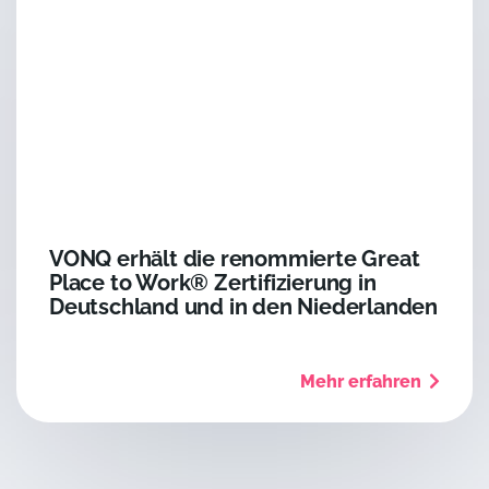
VONQ erhält die renommierte Great
Place to Work® Zertifizierung in
Deutschland und in den Niederlanden
Mehr erfahren