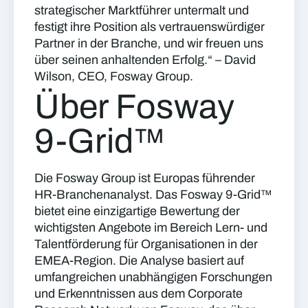
strategischer Marktführer untermalt und
festigt ihre Position als vertrauenswürdiger
Partner in der Branche, und wir freuen uns
über seinen anhaltenden Erfolg.“ – David
Wilson, CEO, Fosway Group.
Über Fosway
9-Grid
™
Die Fosway Group ist Europas führender
HR-Branchenanalyst. Das Fosway 9-Grid™
bietet eine einzigartige Bewertung der
wichtigsten Angebote im Bereich Lern- und
Talentförderung für Organisationen in der
EMEA-Region. Die Analyse basiert auf
umfangreichen unabhängigen Forschungen
und Erkenntnissen aus dem Corporate