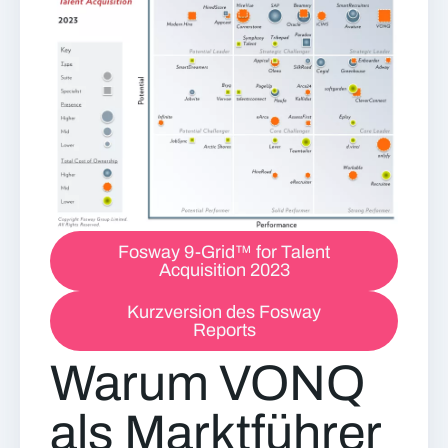
Fosway 9-Grid™ for Talent
Acquisition 2023
Kurzversion des Fosway
Reports
Warum VONQ
als Marktführer