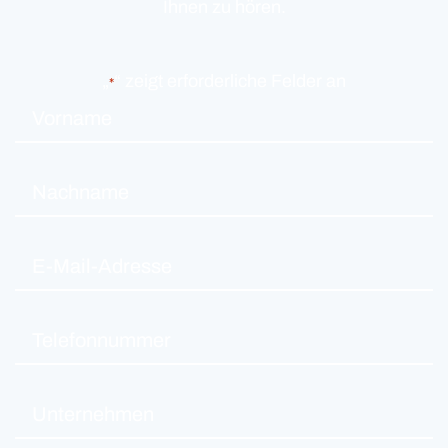
Ihnen zu hören.
„
“ zeigt erforderliche Felder an
*