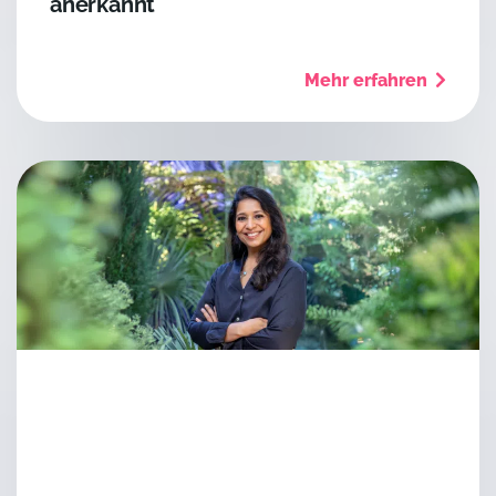
anerkannt
Mehr erfahren