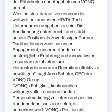
der Fähigkeiten und Angebote von VONQ
beruht.
Wir sind stolz darauf, von einigen der
weltweit bekanntesten HR/TA-Tech-
Unternehmen umgeben zu sein. Die
Anerkennung unterstreicht und stärkt
unsere Position als zuverlässiger Partner.
Darüber hinaus zeigt sie unser
Engagement, unseren Kunden die
bestmögliche Erfahrung und innovativsten
Lösungen anzubieten, um
Herausforderungen im Recruiting effektiv zu
bewältigen”, sagt Arno Schäfer, CEO der
VONQ Group.
“VONQs Fähigkeit, kontinuierlich
wirkungsvolle Lösungen für das
Personalmarketing zu liefern und positive
Kundenerlebnisse zu erzielen, ist
bemerkenswert. VONQs Position als