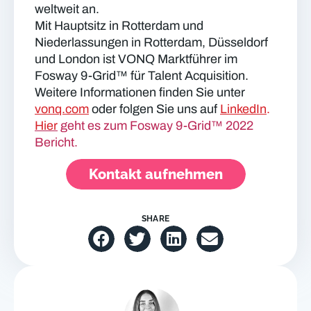
weltweit an.
Mit Hauptsitz in Rotterdam und
Niederlassungen in Rotterdam, Düsseldorf
und London ist VONQ Marktführer im
Fosway 9-Grid™ für Talent Acquisition.
Weitere Informationen finden Sie unter
vonq.com
oder folgen Sie uns auf
LinkedIn
.
Hier
geht es zum Fosway 9-Grid™ 2022
Bericht.
Kontakt aufnehmen
SHARE