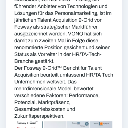
führender Anbieter von Technologien und
Lösungen für das Personalmarketing, ist im
jährlichen Talent Acquisition 9-Grid von
Fosway als strategischer Marktführer
ausgezeichnet worden. VONQ hat sich
damit zum zweiten Mal in Folge diese
renommierte Position gesichert und seinen
Status als Vorreiter in der HR/TA-Tech-
Branche gestärkt.
Der Fosway 9-Grid™ Bericht für Talent
Acquisition beurteilt umfassend HR/TA Tech
Unternehmen weltweit. Das
mehrdimensionale Modell bewertet
verschiedene Faktoren: Performance,
Potenzial, Marktpräsenz,
Gesamtbetriebskosten und
Zukunftsperspektiven.