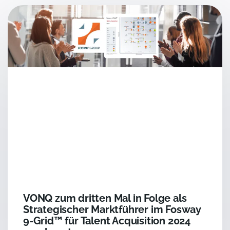
VONQ zum dritten Mal in Folge als
Strategischer Marktführer im Fosway
9-Grid™ für Talent Acquisition 2024