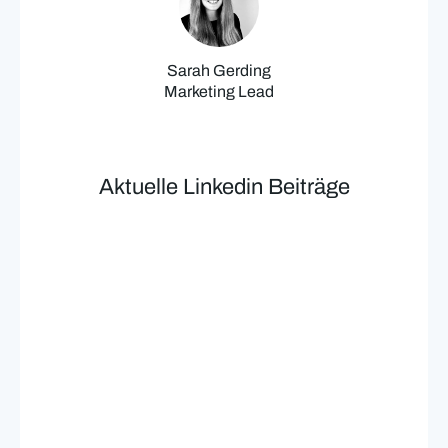
Sarah Gerding
Marketing Lead
Aktuelle Linkedin Beiträge