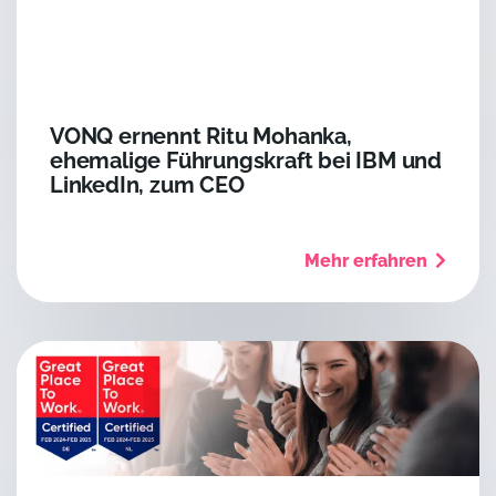
VONQ ernennt Ritu Mohanka,
ehemalige Führungskraft bei IBM und
LinkedIn, zum CEO
Mehr erfahren