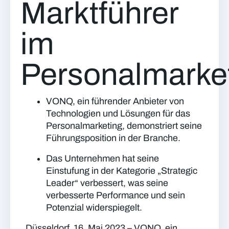
Marktführer
im
Personalmarke
VONQ, ein führender Anbieter von
Technologien und Lösungen für das
Personalmarketing, demonstriert seine
Führungsposition in der Branche.
Das Unternehmen hat seine
Einstufung in der Kategorie „Strategic
Leader“ verbessert, was seine
verbesserte Performance und sein
Potenzial widerspiegelt.
Düsseldorf, 16. Mai 2023
– VONQ, ein