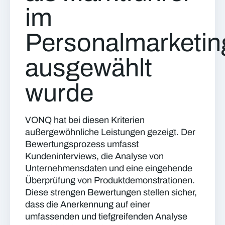
im
Personalmarketin
ausgewählt
wurde
VONQ hat bei diesen Kriterien
außergewöhnliche Leistungen gezeigt. Der
Bewertungsprozess umfasst
Kundeninterviews, die Analyse von
Unternehmensdaten und eine eingehende
Überprüfung von Produktdemonstrationen.
Diese strengen Bewertungen stellen sicher,
dass die Anerkennung auf einer
umfassenden und tiefgreifenden Analyse