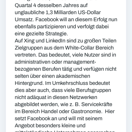
Quartal 4 desselben Jahres auf
unglaubliche 1,3 Milliarden US-Dollar
Umsatz. Facebook will an diesem Erfolg nun
ebenfalls partizipieren und verfolgt dabei
eine gezielte Strategie.
Auf Xing und LinkedIn sind zu großen Teilen
Zielgruppen aus dem White-Collar Bereich
vertreten. Das bedeutet, viele Nutzer sind in
administrativen oder management-
bezogenen Berufen tätig und verfügen nicht
selten über einen akademischen
Hintergrund. Im Umkehrschluss bedeutet
dies aber auch, dass viele Berufsgruppen
nicht adäquat in diesen Netzwerken
abgebildet werden, wie z. B. Servicekräfte
im Bereich Handel oder Gastronomie. Hier
setzt Facebook an und will mit seinem
Angebot besonders kleine und