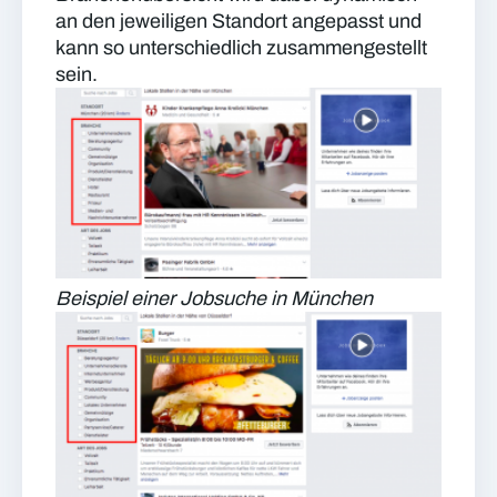
an den jeweiligen Standort angepasst und
kann so unterschiedlich zusammengestellt
sein.
Beispiel einer Jobsuche in München