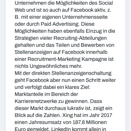
Unternehmen die Möglichkeiten des Social
Web und ist so auch auf Facebook aktiv, z.
B. mit einer eigenen Unternehmensseite
oder durch Paid Advertising. Diese
Möglichkeiten haben ebenfalls Einzug in die
Strategien vieler Recruiting-Abteilungen
gehalten und das Teilen und Bewerben von
Stellenanzeigen auf Facebook innerhalb
einer Recruitment-Marketing Kampagne ist
nichts Ungewöhnliches mehr.
Mit der direkten Stellenanzeigenschaltung
geht Facebook aber nun einen Schritt weiter
und verfolgt dabei ein klares Ziel:
Marktanteile im Bereich der
Karrierenetzwerke zu gewinnen. Dass
dieser Markt durchaus lukrativ ist, zeigt ein
Blick auf die Zahlen. Xing hat im Jahr 2017
einen Jahresumsatz von 187,8 Millionen
Euro gemeldet, LinkedIn kommt allein in