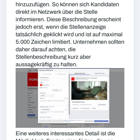
hinzuzufügen. So können sich Kandidaten
direkt im Netzwerk über die Stelle
informieren. Diese Beschreibung erscheint
jedoch erst, wenn die Stellenanzeige
tatsächlich geklickt wird und ist auf maximal
5.000 Zeichen limitiert. Unternehmen sollten
daher darauf achten, die
Stellenbeschreibung kurz aber
aussagekräftig zu halten.
Eine weiteres interessantes Detail ist die