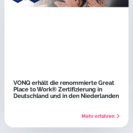
VONQ erhält die renommierte Great
Place to Work® Zertifizierung in
Deutschland und in den Niederlanden
Mehr erfahren