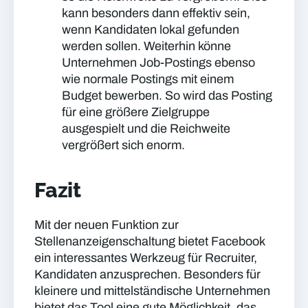
kann besonders dann effektiv sein,
wenn Kandidaten lokal gefunden
werden sollen. Weiterhin könne
Unternehmen Job-Postings ebenso
wie normale Postings mit einem
Budget bewerben. So wird das Posting
für eine größere Zielgruppe
ausgespielt und die Reichweite
vergrößert sich enorm.
Fazit
Mit der neuen Funktion zur
Stellenanzeigenschaltung bietet Facebook
ein interessantes Werkzeug für Recruiter,
Kandidaten anzusprechen. Besonders für
kleinere und mittelständische Unternehmen
bietet das Tool eine gute Möglichkeit, das