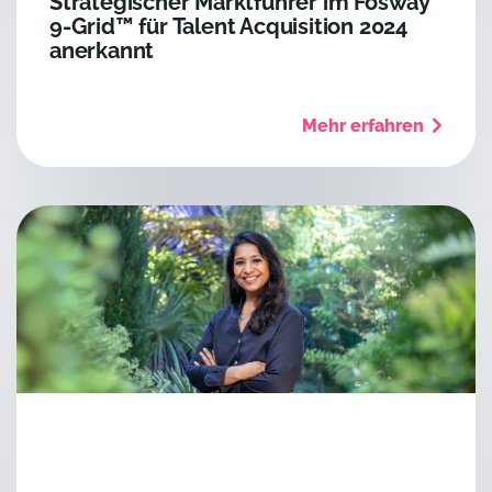
Strategischer Marktführer im Fosway
9-Grid™ für Talent Acquisition 2024
anerkannt
Mehr erfahren