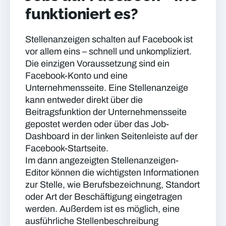
funktioniert es?
Stellenanzeigen schalten auf Facebook ist
vor allem eins – schnell und unkompliziert.
Die einzigen Voraussetzung sind ein
Facebook-Konto und eine
Unternehmensseite. Eine Stellenanzeige
kann entweder direkt über die
Beitragsfunktion der Unternehmensseite
gepostet werden oder über das Job-
Dashboard in der linken Seitenleiste auf der
Facebook-Startseite.
Im dann angezeigten Stellenanzeigen-
Editor können die wichtigsten Informationen
zur Stelle, wie Berufsbezeichnung, Standort
oder Art der Beschäftigung eingetragen
werden. Außerdem ist es möglich, eine
ausführliche Stellenbeschreibung