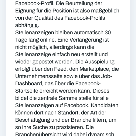
Facebook-Profil. Die Beurteilung der
Eignung für die Position ist also maßgeblich
von der Qualität des Facebook-Profils
abhängig.
Stellenanzeigen bleiben automatisch 30
Tage lang online. Eine Verlängerung ist
nicht möglich, allerdings kann die
Stellenanzeige einfach neu erstellt und
wieder gepostet werden. Die Ausspielung
erfolgt über den Feed, den Marketplace, die
Unternehmensseite sowie über das Job-
Dashboard, das über die Facebook-
Startseite erreicht werden kann. Dieses
bildet die zentrale Sammelstelle für alle
Stellenanzeigen auf Facebook. Kandidaten
können dort nach Standort, der Art der
Beschäftigung und der Branche filtern, um
so ihre Suche zu präzisieren. Die
Branchenübersicht wird dabei dynamisch