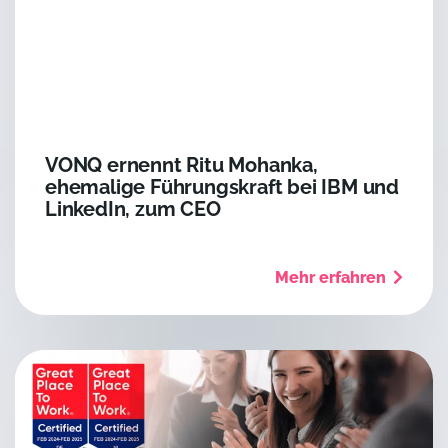
VONQ ernennt Ritu Mohanka,
ehemalige Führungskraft bei IBM und
LinkedIn, zum CEO
Mehr erfahren