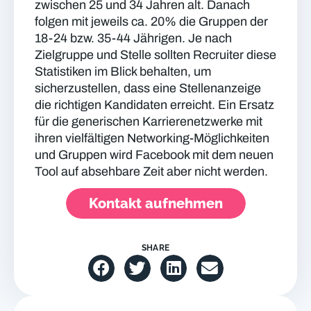
zwischen 25 und 34 Jahren alt. Danach
folgen mit jeweils ca. 20% die Gruppen der
18-24 bzw. 35-44 Jährigen. Je nach
Zielgruppe und Stelle sollten Recruiter diese
Statistiken im Blick behalten, um
sicherzustellen, dass eine Stellenanzeige
die richtigen Kandidaten erreicht. Ein Ersatz
für die generischen Karrierenetzwerke mit
ihren vielfältigen Networking-Möglichkeiten
und Gruppen wird Facebook mit dem neuen
Tool auf absehbare Zeit aber nicht werden.
Kontakt aufnehmen
SHARE