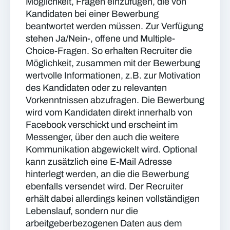
Möglichkeit, Fragen einzufügen, die von
Kandidaten bei einer Bewerbung
beantwortet werden müssen. Zur Verfügung
stehen Ja/Nein-, offene und Multiple-
Choice-Fragen. So erhalten Recruiter die
Möglichkeit, zusammen mit der Bewerbung
wertvolle Informationen, z.B. zur Motivation
des Kandidaten oder zu relevanten
Vorkenntnissen abzufragen. Die Bewerbung
wird vom Kandidaten direkt innerhalb von
Facebook verschickt und erscheint im
Messenger, über den auch die weitere
Kommunikation abgewickelt wird. Optional
kann zusätzlich eine E-Mail Adresse
hinterlegt werden, an die die Bewerbung
ebenfalls versendet wird. Der Recruiter
erhält dabei allerdings keinen vollständigen
Lebenslauf, sondern nur die
arbeitgeberbezogenen Daten aus dem