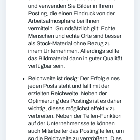
und verwenden Sie Bilder in Ihrem
Posting, die einen Eindruck von der
Arbeitsatmosphäre bei Ihnen
vermitteln. Grundsätzlich gilt: Echte
Menschen und echte Orte sind besser
als Stock-Material ohne Bezug zu
ihrem Unternehmen. Allerdings sollte
das Bildmaterial dann in guter Qualität
verfügbar sein.
Reichweite ist riesig:
Der Erfolg eines
jeden Posts steht und fällt mit der
erzielten Reichweite. Neben der
Optimierung des Postings ist es daher
wichtig, dieses möglichst effektiv zu
verbreiten. Neben der Teilen-Funktion
auf der Unternehmensseite können
auch Mitarbeiter das Posting teilen, um
so die Reichweite zu vergrößern. Dies