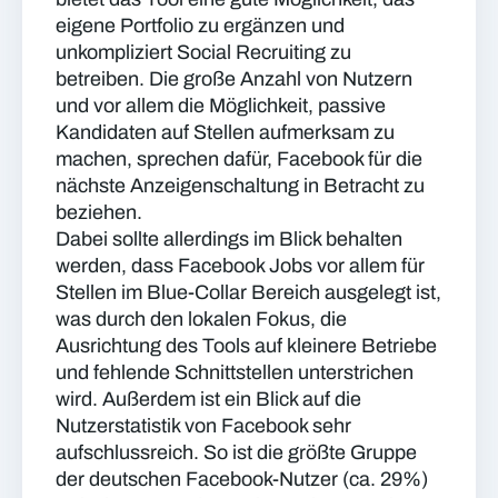
eigene Portfolio zu ergänzen und
unkompliziert Social Recruiting zu
betreiben. Die große Anzahl von Nutzern
und vor allem die Möglichkeit, passive
Kandidaten auf Stellen aufmerksam zu
machen, sprechen dafür, Facebook für die
nächste Anzeigenschaltung in Betracht zu
beziehen.
Dabei sollte allerdings im Blick behalten
werden, dass Facebook Jobs vor allem für
Stellen im Blue-Collar Bereich ausgelegt ist,
was durch den lokalen Fokus, die
Ausrichtung des Tools auf kleinere Betriebe
und fehlende Schnittstellen unterstrichen
wird. Außerdem ist ein Blick auf die
Nutzerstatistik von Facebook sehr
aufschlussreich. So ist die größte Gruppe
der deutschen Facebook-Nutzer (ca. 29%)