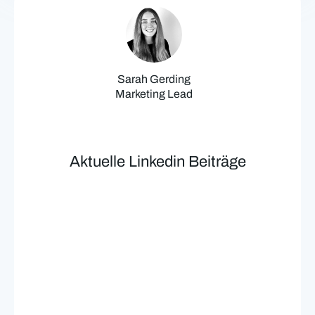
Sarah Gerding
Marketing Lead
Aktuelle Linkedin Beiträge