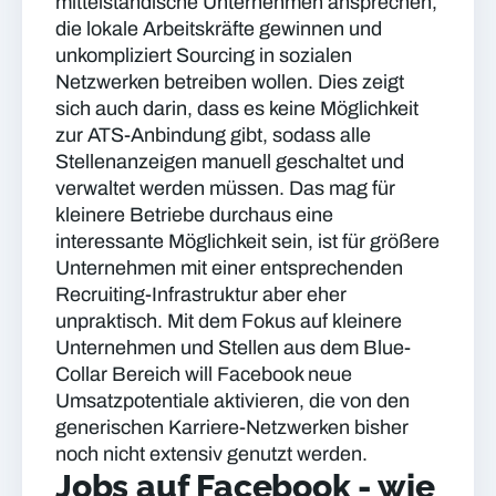
mittelständische Unternehmen ansprechen,
die lokale Arbeitskräfte gewinnen und
unkompliziert Sourcing in sozialen
Netzwerken betreiben wollen. Dies zeigt
sich auch darin, dass es keine Möglichkeit
zur ATS-Anbindung gibt, sodass alle
Stellenanzeigen manuell geschaltet und
verwaltet werden müssen. Das mag für
kleinere Betriebe durchaus eine
interessante Möglichkeit sein, ist für größere
Unternehmen mit einer entsprechenden
Recruiting-Infrastruktur aber eher
unpraktisch. Mit dem Fokus auf kleinere
Unternehmen und Stellen aus dem Blue-
Collar Bereich will Facebook neue
Umsatzpotentiale aktivieren, die von den
generischen Karriere-Netzwerken bisher
noch nicht extensiv genutzt werden.
Jobs auf Facebook - wie