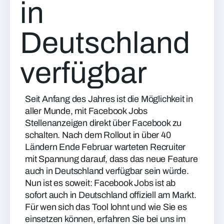
in
Deutschland
verfügbar
Seit Anfang des Jahres ist die Möglichkeit in
aller Munde, mit Facebook Jobs
Stellenanzeigen direkt über Facebook zu
schalten. Nach dem Rollout in über 40
Ländern Ende Februar warteten Recruiter
mit Spannung darauf, dass das neue Feature
auch in Deutschland verfügbar sein würde.
Nun ist es soweit: Facebook Jobs ist ab
sofort auch in Deutschland offiziell am Markt.
Für wen sich das Tool lohnt und wie Sie es
einsetzen können, erfahren Sie bei uns im