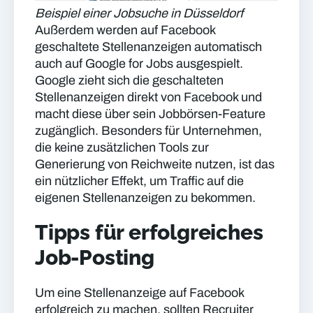
Beispiel einer Jobsuche in Düsseldorf
Außerdem werden auf Facebook
geschaltete Stellenanzeigen automatisch
auch auf Google for Jobs ausgespielt.
Google zieht sich die geschalteten
Stellenanzeigen direkt von Facebook und
macht diese über sein Jobbörsen-Feature
zugänglich. Besonders für Unternehmen,
die keine zusätzlichen Tools zur
Generierung von Reichweite nutzen, ist das
ein nützlicher Effekt, um Traffic auf die
eigenen Stellenanzeigen zu bekommen.
Tipps für erfolgreiches
Job-Posting
Um eine Stellenanzeige auf Facebook
erfolgreich zu machen, sollten Recruiter