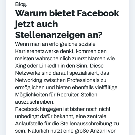
Blog.
Warum bietet Facebook
jetzt auch
Stellenanzeigen an?
Wenn man an erfolgreiche soziale
Karrierenetzwerke denkt, kommen den
meisten wahrscheinlich zuerst Namen wie
Xing oder LinkedIn in den Sinn. Diese
Netzwerke sind darauf spezialisiert, das
Networking zwischen Professionals zu
ermöglichen und bieten ebenfalls vielfältige
Möglichkeiten für Recruiter, Stellen
auszuschreiben.
Facebook hingegen ist bisher noch nicht
unbedingt dafür bekannt, eine zentrale
Anlaufstelle für die Stellenausschreibung zu
sein. Natürlich nutzt eine große Anzahl von