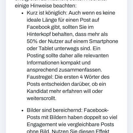
einige Hinweise beachten:
Kurz ist königlich:
Auch wenn es keine
ideale Länge für einen Post auf
Facebook gibt, sollten Sie im
Hinterkopf behalten, dass mehr als
50% der Nutzer auf einem Smartphone
oder Tablet unterwegs sind. Ein
Posting sollte daher alle relevanten
Informationen kompakt und
ansprechend zusammenfassen.
Faustregel: Die ersten 4 Wörter des
Posts entscheiden darüber, ob ein
Kandidat mehr erfahren will oder
weiterscrollt.
Bilder sind bereichernd:
Facebook-
Posts mit Bildern haben doppelt so viel
Engagement wie vergleichbare Posts
ohne Bild. Nutzen Sie diesen Effekt