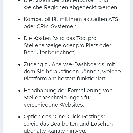
Die Anzahl der Stellenbörsen und
welche Regionen abgedeckt werden,
Kompatibilität mit Ihren aktuellen ATS-
oder CRM-Systemen,
Die Kosten (wird das Tool pro
Stellenanzeige oder pro Platz oder
Recruiter berechnet)
Zugang zu Analyse-Dashboards, mit
dem Sie herausfinden können, welche
Plattform am besten funktioniert
Handhabung der Formatierung von
Stellenbeschreibungen für
verschiedene Websites,
Option des “One-Click-Postings”,
sowie das Bearbeiten und Löschen
über alle Kanäle hinweg.