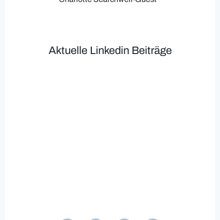
Aktuelle Linkedin Beiträge