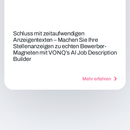
Schluss mit zeitaufwendigen
Anzeigentexten – Machen Sie Ihre
Stellenanzeigen zu echten Bewerber-
Magneten mit VONQ’s AI Job Description
Builder
Mehr erfahren