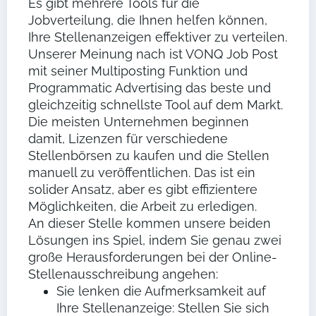
Es gibt mehrere Tools für die
Jobverteilung, die Ihnen helfen können,
Ihre Stellenanzeigen effektiver zu verteilen.
Unserer Meinung nach ist VONQ Job Post
mit seiner Multiposting Funktion und
Programmatic Advertising das beste und
gleichzeitig schnellste Tool auf dem Markt.
Die meisten Unternehmen beginnen
damit, Lizenzen für verschiedene
Stellenbörsen zu kaufen und die Stellen
manuell zu veröffentlichen. Das ist ein
solider Ansatz, aber es gibt effizientere
Möglichkeiten, die Arbeit zu erledigen.
An dieser Stelle kommen unsere beiden
Lösungen ins Spiel, indem Sie genau zwei
große Herausforderungen bei der Online-
Stellenausschreibung angehen:
Sie lenken die Aufmerksamkeit auf
Ihre Stellenanzeige: Stellen Sie sich