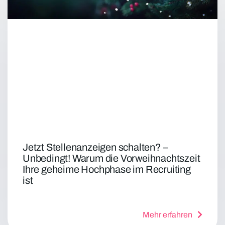
Jetzt Stellenanzeigen schalten? –
Unbedingt! Warum die Vorweihnachtszeit
Ihre geheime Hochphase im Recruiting
ist
Mehr erfahren