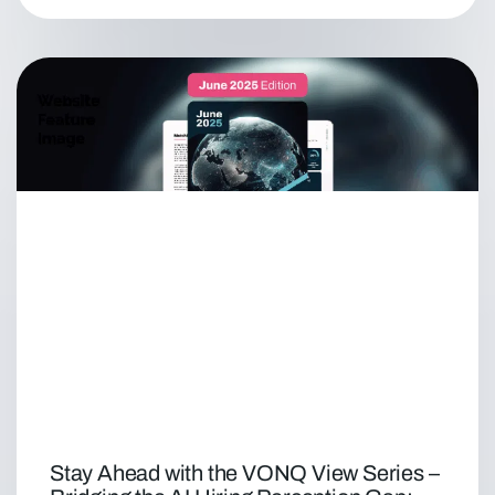
Stay Ahead with the VONQ View Series –