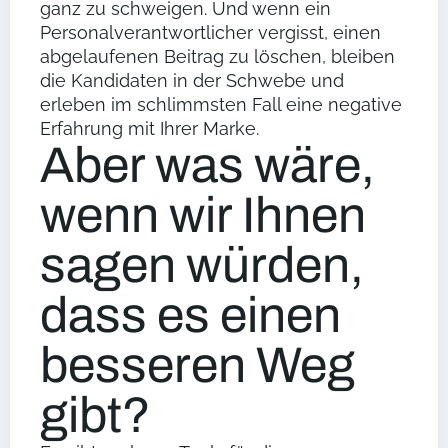
ganz zu schweigen. Und wenn ein
Personalverantwortlicher vergisst, einen
abgelaufenen Beitrag zu löschen, bleiben
die Kandidaten in der Schwebe und
erleben im schlimmsten Fall eine negative
Erfahrung mit Ihrer Marke.
Aber was wäre,
wenn wir Ihnen
sagen würden,
dass es einen
besseren Weg
gibt?