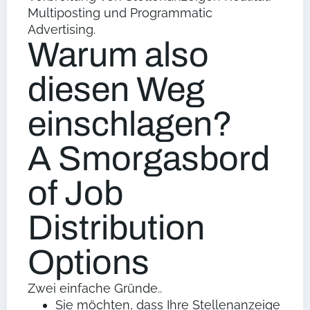
Multiposting und Programmatic
Advertising.
Warum also
diesen Weg
einschlagen?
A Smorgasbord
of Job
Distribution
Options
Zwei einfache Gründe..
Sie möchten, dass Ihre Stellenanzeige