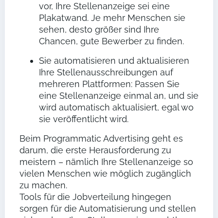
vor, Ihre Stellenanzeige sei eine
Plakatwand. Je mehr Menschen sie
sehen, desto größer sind Ihre
Chancen, gute Bewerber zu finden.
Sie automatisieren und aktualisieren
Ihre Stellenausschreibungen auf
mehreren Plattformen: Passen Sie
eine Stellenanzeige einmal an, und sie
wird automatisch aktualisiert, egal wo
sie veröffentlicht wird.
Beim Programmatic Advertising geht es
darum, die erste Herausforderung zu
meistern – nämlich Ihre Stellenanzeige so
vielen Menschen wie möglich zugänglich
zu machen.
Tools für die Jobverteilung hingegen
sorgen für die Automatisierung und stellen