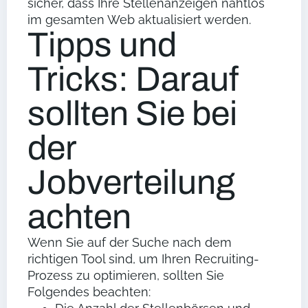
sicher, dass Ihre Stellenanzeigen nahtlos
im gesamten Web aktualisiert werden.
Tipps und
Tricks: Darauf
sollten Sie bei
der
Jobverteilung
achten
Wenn Sie auf der Suche nach dem
richtigen Tool sind, um Ihren Recruiting-
Prozess zu optimieren, sollten Sie
Folgendes beachten: