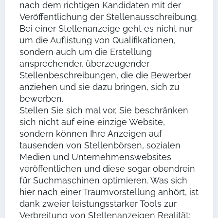
nach dem richtigen Kandidaten mit der
Veröffentlichung der Stellenausschreibung.
Bei einer Stellenanzeige geht es nicht nur
um die Auflistung von Qualifikationen,
sondern auch um die Erstellung
ansprechender, überzeugender
Stellenbeschreibungen, die die Bewerber
anziehen und sie dazu bringen, sich zu
bewerben.
Stellen Sie sich mal vor, Sie beschränken
sich nicht auf eine einzige Website,
sondern können Ihre Anzeigen auf
tausenden von Stellenbörsen, sozialen
Medien und Unternehmenswebsites
veröffentlichen und diese sogar obendrein
für Suchmaschinen optimieren. Was sich
hier nach einer Traumvorstellung anhört, ist
dank zweier leistungsstarker Tools zur
Verbreitung von Stellenanzeigen Realität: