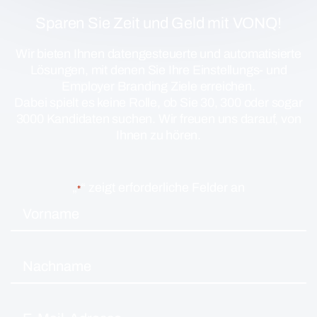
Sparen Sie Zeit und Geld mit VONQ!
Wir bieten Ihnen datengesteuerte und automatisierte
Lösungen, mit denen Sie Ihre Einstellungs- und
Employer Branding Ziele erreichen.
Dabei spielt es keine Rolle, ob Sie 30, 300 oder sogar
3000 Kandidaten suchen. Wir freuen uns darauf, von
Ihnen zu hören.
„
“ zeigt erforderliche Felder an
*