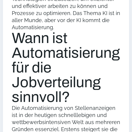
und effektiver arbeiten zu können und
Prozesse zu optimieren. Das Thema KI ist in
aller Munde, aber vor der KI kommt die
Automatisierung.
Wann ist
Automatisierung
für die
Jobverteilung
sinnvoll?
Die Automatisierung von Stellenanzeigen
ist in der heutigen schnelllebigen und
wettbewerbsintensiven Welt aus mehreren
Gründen essenziel. Erstens steigert sie die