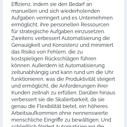
Effizienz, indem sie den Bedarf an
manuellen und sich wiederholenden
Aufgaben verringert und es Unternehmen
ermöglicht, ihre personellen Ressourcen
für strategische Aufgaben einzusetzen.
Zweitens verbessert Automatisierung die
Genauigkeit und Konsistenz und minimiert
das Risiko von Fehlern, die zu
kostspieligen Rückschlägen führen
können. Außerdem ist Automatisierung
zeitunabhängig und kann rund um die Uhr
funktionieren, was die Produktivität steigert
und ermöglicht, die Anforderungen ihrer
Kunden zeitnah zu erfüllen. Darüber hinaus
verbessert sie die Skalierbarkeit, da sie
genau die Flexibilität bietet, ein höheres
Arbeitsaufkommen ohne nennenswerte
menschliche Eingriffe zu bewältigen. Und
schließlich fördert Automatisierung die