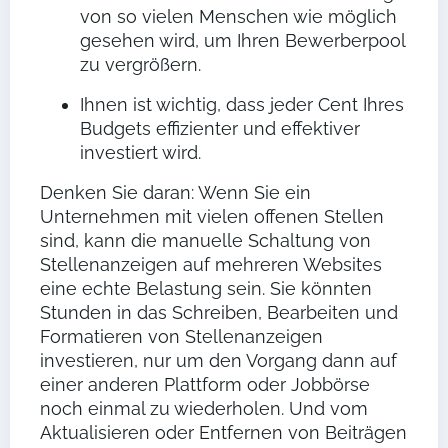
von so vielen Menschen wie möglich
gesehen wird, um Ihren Bewerberpool
zu vergrößern.
Ihnen ist wichtig, dass jeder Cent Ihres
Budgets effizienter und effektiver
investiert wird.
Denken Sie daran: Wenn Sie ein
Unternehmen mit vielen offenen Stellen
sind, kann die manuelle Schaltung von
Stellenanzeigen auf mehreren Websites
eine echte Belastung sein. Sie könnten
Stunden in das Schreiben, Bearbeiten und
Formatieren von Stellenanzeigen
investieren, nur um den Vorgang dann auf
einer anderen Plattform oder Jobbörse
noch einmal zu wiederholen. Und vom
Aktualisieren oder Entfernen von Beiträgen