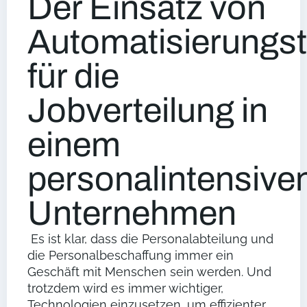
Der Einsatz von
Automatisierungs
für die
Jobverteilung in
einem
personalintensive
Unternehmen
Es ist klar, dass die Personalabteilung und
die Personalbeschaffung immer ein
Geschäft mit Menschen sein werden. Und
trotzdem wird es immer wichtiger,
Technologien einzusetzen, um effizienter