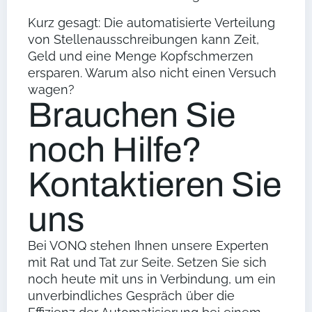
Kurz gesagt: Die automatisierte Verteilung
von Stellenausschreibungen kann Zeit,
Geld und eine Menge Kopfschmerzen
ersparen. Warum also nicht einen Versuch
wagen?
Brauchen Sie
noch Hilfe?
Kontaktieren Sie
uns
Bei VONQ stehen Ihnen unsere Experten
mit Rat und Tat zur Seite. Setzen Sie sich
noch heute mit uns in Verbindung, um ein
unverbindliches Gespräch über die