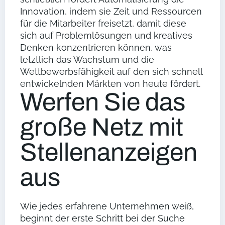
Innovation, indem sie Zeit und Ressourcen
für die Mitarbeiter freisetzt, damit diese
sich auf Problemlösungen und kreatives
Denken konzentrieren können, was
letztlich das Wachstum und die
Wettbewerbsfähigkeit auf den sich schnell
entwickelnden Märkten von heute fördert.
Werfen Sie das
große Netz mit
Stellenanzeigen
aus
Wie jedes erfahrene Unternehmen weiß,
beginnt der erste Schritt bei der Suche