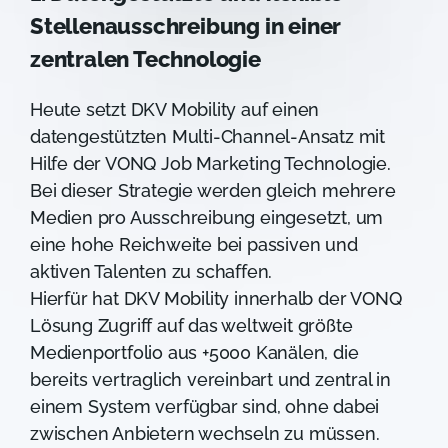
Stellenausschreibung in einer
zentralen Technologie
Heute setzt DKV Mobility auf einen
datengestützten Multi-Channel-Ansatz mit
Hilfe der VONQ Job Marketing Technologie.
Bei dieser Strategie werden gleich mehrere
Medien pro Ausschreibung eingesetzt, um
eine hohe Reichweite bei passiven und
aktiven Talenten zu schaffen.
Hierfür hat DKV Mobility innerhalb der VONQ
Lösung Zugriff auf das weltweit größte
Medienportfolio aus +5000 Kanälen, die
bereits vertraglich vereinbart und zentral in
einem System verfügbar sind, ohne dabei
zwischen Anbietern wechseln zu müssen.