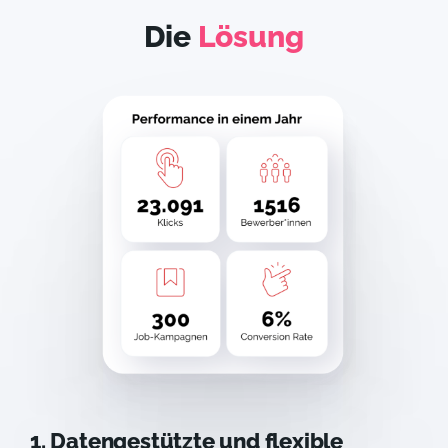
Die
Lösung
1. Datengestützte und flexible