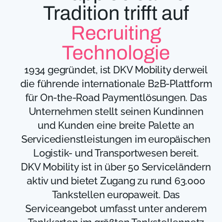
Tradition trifft auf
Recruiting
Technologie
1934 gegründet, ist DKV Mobility derweil
die führende internationale B2B-Plattform
für On-the-Road Paymentlösungen. Das
Unternehmen stellt seinen Kundinnen
und Kunden eine breite Palette an
Servicedienstleistungen im europäischen
Logistik- und Transportwesen bereit.
DKV Mobility ist in über 50 Serviceländern
aktiv und bietet Zugang zu rund 63.000
Tankstellen europaweit. Das
Serviceangebot umfasst unter anderem