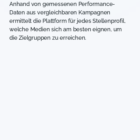
Anhand von gemessenen Performance-
Daten aus vergleichbaren Kampagnen
ermittelt die Plattform für jedes Stellenprofil,
welche Medien sich am besten eignen, um
die Zielgruppen zu erreichen.