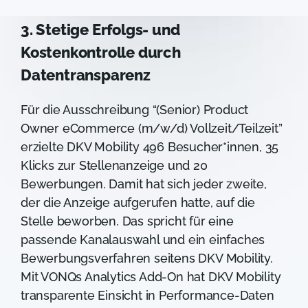
3. Stetige Erfolgs- und
Kostenkontrolle durch
Datentransparenz
Für die Ausschreibung “(Senior) Product
Owner eCommerce (m/w/d) Vollzeit/Teilzeit”
erzielte DKV Mobility 496 Besucher*innen, 35
Klicks zur Stellenanzeige und 20
Bewerbungen. Damit hat sich jeder zweite,
der die Anzeige aufgerufen hatte, auf die
Stelle beworben. Das spricht für eine
passende Kanalauswahl und ein einfaches
Bewerbungsverfahren seitens DKV Mobility.
Mit VONQs Analytics Add-On hat DKV Mobility
transparente Einsicht in Performance-Daten