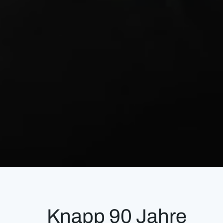
Knapp 90 Jahre