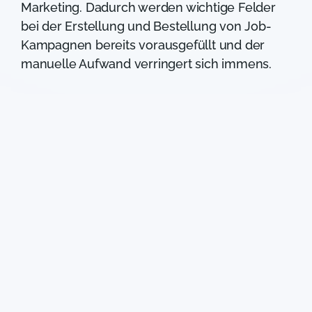
Marketing. Dadurch werden wichtige Felder
bei der Erstellung und Bestellung von Job-
Kampagnen bereits vorausgefüllt und der
manuelle Aufwand verringert sich immens.