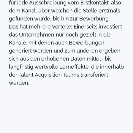
für jede Ausschreibung vom Erstkontakt, also
dem Kanal, über welchen die Stelle erstmals
gefunden wurde, bis hin zur Bewerbung.
Das hat mehrere Vorteile: Einerseits investiert
das Unternehmen nur noch gezielt in die
Kanäle, mit denen auch Bewerbungen
generiert werden und zum anderen ergeben
sich aus den erhobenen Daten mittel- bis
langfristig wertvolle Lerneffekte, die innerhalb
der Talent Acquisition Teams transferiert
werden.