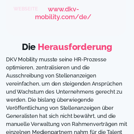
www.dkv-
WEBSEITE
mobility.com/de/
Die
Herausforderung
DKV Mobility musste seine HR-Prozesse
optimieren, zentralisieren und die
Ausschreibung von Stellenanzeigen
vereinfachen, um den steigenden Ansprüchen
und Wachstum des Unternehmens gerecht zu
werden. Die bislang überwiegende
Veröffentlichung von Stellenanzeigen über
Generalisten hat sich nicht bewährt, und die
manuelle Verwaltung von Rahmenverträgen mit
einzelnen Medienpartnern nahm für die Talent