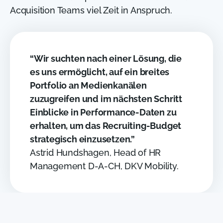
Acquisition Teams viel Zeit in Anspruch.
“Wir suchten nach einer Lösung, die
es uns ermöglicht, auf ein breites
Portfolio an Medienkanälen
zuzugreifen und im nächsten Schritt
Einblicke in Performance-Daten zu
erhalten, um das Recruiting-Budget
strategisch einzusetzen.”
Astrid Hundshagen, Head of HR
Management D-A-CH, DKV Mobility.