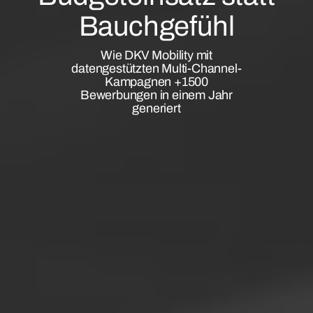
Bauchgefühl
Wie DKV Mobility mit
datengestützten Multi-Channel-
Kampagnen +1500
Bewerbungen in einem Jahr
generiert