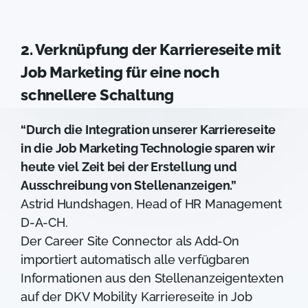
2. Verknüpfung der Karriereseite mit
Job Marketing für eine noch
schnellere Schaltung
“Durch die Integration unserer Karriereseite
in die Job Marketing Technologie sparen wir
heute viel Zeit bei der Erstellung und
Ausschreibung von Stellenanzeigen.”
Astrid Hundshagen, Head of HR Management
D-A-CH.
Der Career Site Connector als Add-On
importiert automatisch alle verfügbaren
Informationen aus den Stellenanzeigentexten
auf der DKV Mobility Karriereseite in Job