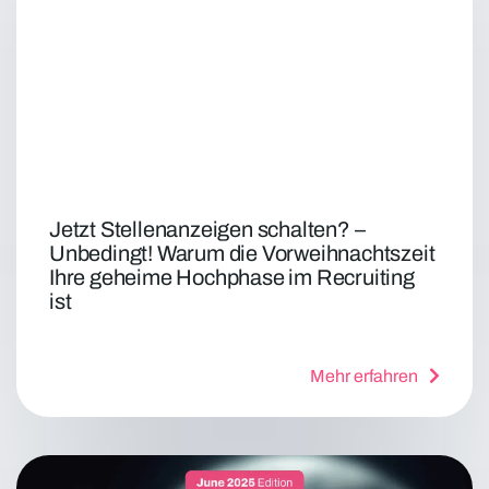
Jetzt Stellenanzeigen schalten? –
Unbedingt! Warum die Vorweihnachtszeit
Ihre geheime Hochphase im Recruiting
ist
Mehr erfahren