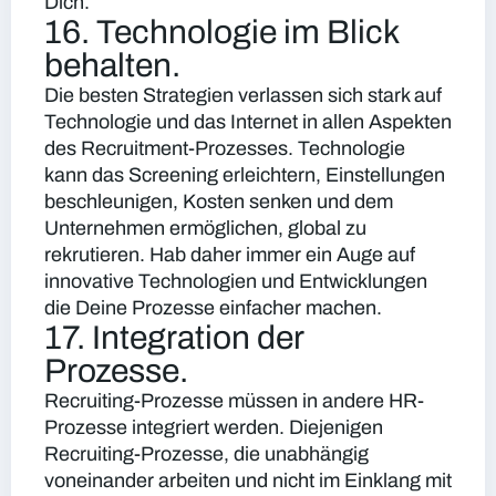
Dich.
16. Technologie im Blick
behalten.
Die besten Strategien verlassen sich stark auf
Technologie und das Internet in allen Aspekten
des Recruitment-Prozesses. Technologie
kann das Screening erleichtern, Einstellungen
beschleunigen, Kosten senken und dem
Unternehmen ermöglichen, global zu
rekrutieren. Hab daher immer ein Auge auf
innovative Technologien und Entwicklungen
die Deine Prozesse einfacher machen.
17. Integration der
Prozesse.
Recruiting-Prozesse müssen in andere HR-
Prozesse integriert werden. Diejenigen
Recruiting-Prozesse, die unabhängig
voneinander arbeiten und nicht im Einklang mit