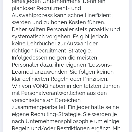
eines jeden Unternehmens. Denn ein
planloser Recruitment- und
Auswahlprozess kann schnell ineffizient
werden und zu hohen Kosten führen.
Daher sollten Personaler stets proaktiv und
systematisch vorgehen. Es gibt jedoch
keine Lehrbücher zur Auswahl der
richtigen Recruitment-Strategie.
Infolgedessen neigen die meisten
Personaler dazu, ihre eigenen ‘Lessons-
Learned’ anzuwenden. Sie folgen keinen
klar definierten Regeln oder Prinzipien.
Wir von VONQ haben in den letzten Jahren
mit Personalverantwortlichen aus den
verschiedensten Bereichen
zusammengearbeitet. Ein jeder hatte seine
eigene Recruiting-Strategie. Sie werden je
nach Unternehmensphilosophie um einige
Regeln und/oder Restriktionen ergänzt. Mit