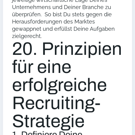
Unternehmens und Deiner Branche zu
überprüfen. So bist Du stets gegen die
Herausforderungen des Marktes
gewappnet und erfüllst Deine Aufgaben
zielgerecht.
20. Prinzipien
für eine
erfolgreiche
Recruiting-
Strategie
1. Definiere Deine