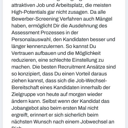
attraktiven Job und Arbeitsplatz, die meisten
High-Potentials gar nicht zusagen. Da alle
Bewerber-Screening Verfahren auch Mängel
haben, ermöglicht Dir die Ausdehnung des
Assessment Prozesses in der
Personalauswahl, den Kandidaten besser und
länger kennenzulernen. So kannst Du
Vertrauen aufbauen und die Möglichkeit
reduzieren, eine schlechte Einstellung zu
machen. Die besten Recruitment Ansätze sind
so konzipiert, dass Du einen Vorteil daraus
ziehen kannst, dass sich die Job-Wechsel-
Bereitschaft eines Kandidaten innerhalb der
Zielgruppe von heute auf morgen wieder
ändern kann. Selbst wenn der Kandidat das
Jobangebot also beim ersten Mal nicht
ergreift, erinnert er sich sicherlich beim
nächsten Wunsch nach einem Jobwechsel an