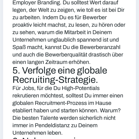
Employer Branding. Du solltest Wert darauf
legen, der Welt zu zeigen, wie toll es ist bei Dir
zu arbeiten. Indem Du es für Bewerber
proaktiv leicht machst, zu lesen, zu hören oder
zu sehen, warum die Mitarbeit in Deinem
Unternehmen unglaublich spannend ist und
Spaß macht, kannst Du die Bewerberanzahl
und auch die Bewerberqualität drastisch über
einen langen Zeitraum erhöhen.
5. Verfolge eine globale
Recruiting-Strategie.
Für Jobs, für die Du High-Potentials
rekrutieren möchtest, solltest Du immer einen
globalen Recruitment-Prozess im Hause
etabliert haben und starten können. Warum?
Die besten Talente werden sicherlich nicht
immer in Pendeldistanz zu Deinem
Unternehmen leben.