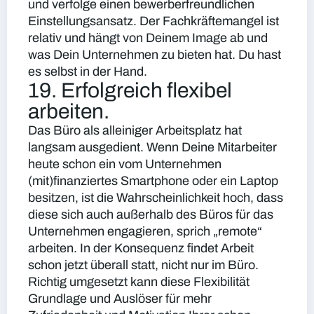
und verfolge einen bewerberfreundlichen
Einstellungsansatz. Der Fachkräftemangel ist
relativ und hängt von Deinem Image ab und
was Dein Unternehmen zu bieten hat. Du hast
es selbst in der Hand.
19. Erfolgreich flexibel
arbeiten.
Das Büro als alleiniger Arbeitsplatz hat
langsam ausgedient. Wenn Deine Mitarbeiter
heute schon ein vom Unternehmen
(mit)finanziertes Smartphone oder ein Laptop
besitzen, ist die Wahrscheinlichkeit hoch, dass
diese sich auch außerhalb des Büros für das
Unternehmen engagieren, sprich „remote“
arbeiten. In der Konsequenz findet Arbeit
schon jetzt überall statt, nicht nur im Büro.
Richtig umgesetzt kann diese Flexibilität
Grundlage und Auslöser für mehr