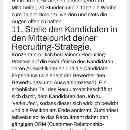
Recruitment-Strategien überzeugen ihre
Mitarbeiter, 24 Stunden und 7 Tage die Woche
zum Talent-Scout zu werden und stets die
Augen offen zu halten.
11. Stelle den Kandidaten in
den Mittelpunkt deiner
Recruiting-Strategie.
Konzentriere Dich bei Deinem Recruiting-
Prozess auf die Bedürfnisse des Kandidaten,
deren Auswahlkriterien und die Candidate
Experience (wie erlebt der Bewerber den
Bewerbungs- und Auswahlprozess?). Ein
erheblicher Teil des Recruitment beschäftigt
sich damit, dem Kandidaten den Job zu
‘verkaufen’, sodass dieser sich wirklich bewirbt
und die Position am Ende annimmt. Zumindest
teilweise sollte das Recruitment daher den
gängigen CRM (Customer-Relationship-