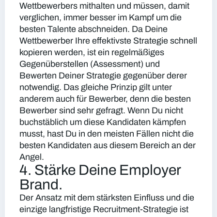
Wettbewerbers mithalten und müssen, damit
verglichen, immer besser im Kampf um die
besten Talente abschneiden. Da Deine
Wettbewerber Ihre effektivste Strategie schnell
kopieren werden, ist ein regelmäßiges
Gegenüberstellen (Assessment) und
Bewerten Deiner Strategie gegenüber derer
notwendig. Das gleiche Prinzip gilt unter
anderem auch für Bewerber, denn die besten
Bewerber sind sehr gefragt. Wenn Du nicht
buchstäblich um diese Kandidaten kämpfen
musst, hast Du in den meisten Fällen nicht die
besten Kandidaten aus diesem Bereich an der
Angel.
4. Stärke Deine Employer
Brand.
Der Ansatz mit dem stärksten Einfluss und die
einzige langfristige Recruitment-Strategie ist