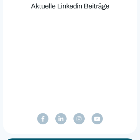
Aktuelle Linkedin Beiträge