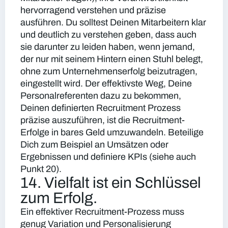
hervorragend verstehen und präzise
ausführen. Du solltest Deinen Mitarbeitern klar
und deutlich zu verstehen geben, dass auch
sie darunter zu leiden haben, wenn jemand,
der nur mit seinem Hintern einen Stuhl belegt,
ohne zum Unternehmenserfolg beizutragen,
eingestellt wird. Der effektivste Weg, Deine
Personalreferenten dazu zu bekommen,
Deinen definierten Recruitment Prozess
präzise auszuführen, ist die Recruitment-
Erfolge in bares Geld umzuwandeln. Beteilige
Dich zum Beispiel an Umsätzen oder
Ergebnissen und definiere KPIs (siehe auch
Punkt 20).
14. Vielfalt ist ein Schlüssel
zum Erfolg.
Ein effektiver Recruitment-Prozess muss
genug Variation und Personalisierung