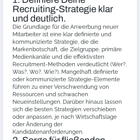
Recruiting-Strategie klar
und deutlich.
Die Grundlage für die Anwerbung neuer
Mitarbeiter ist eine klar definierte und
kommunizierte Strategie, die die
Markenbotschaft, die Zielgruppe, primäre
Medienkanäle und die effektivsten
Recruitment-Methoden verdeutlicht (Wer?,
Was?, Wo?, Wie?). Mangelhaft definierte
oder kommunizierte Strategie-Elemente
führen zu einer Verschwendung von
Ressourcen und schwachen
Neueinstellungen. Darüber hinaus lassen
sich die besten Strategien verschieben
oder anpassen, je nach Wirtschaftslage
oder Änderung der
Kandidatenanforderungen.