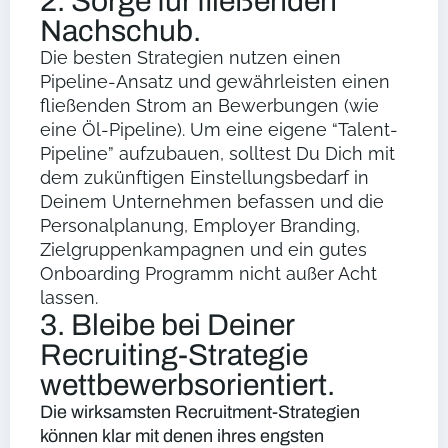
2. Sorge für fließenden
Nachschub.
Die besten Strategien nutzen einen
Pipeline-Ansatz und gewährleisten einen
fließenden Strom an Bewerbungen (wie
eine Öl-Pipeline). Um eine eigene “Talent-
Pipeline” aufzubauen, solltest Du Dich mit
dem zukünftigen Einstellungsbedarf in
Deinem Unternehmen befassen und die
Personalplanung, Employer Branding,
Zielgruppenkampagnen und ein gutes
Onboarding Programm nicht außer Acht
lassen.
3. Bleibe bei Deiner
Recruiting-Strategie
wettbewerbsorientiert.
Die wirksamsten Recruitment-Strategien
können klar mit denen ihres engsten