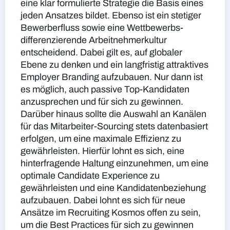
eine klar formulierte Strategie die Basis eines
jeden Ansatzes bildet. Ebenso ist ein stetiger
Bewerberfluss sowie eine Wettbewerbs-
differenzierende Arbeitnehmerkultur
entscheidend. Dabei gilt es, auf globaler
Ebene zu denken und ein langfristig attraktives
Employer Branding aufzubauen. Nur dann ist
es möglich, auch passive Top-Kandidaten
anzusprechen und für sich zu gewinnen.
Darüber hinaus sollte die Auswahl an Kanälen
für das Mitarbeiter-Sourcing stets datenbasiert
erfolgen, um eine maximale Effizienz zu
gewährleisten. Hierfür lohnt es sich, eine
hinterfragende Haltung einzunehmen, um eine
optimale Candidate Experience zu
gewährleisten und eine Kandidatenbeziehung
aufzubauen. Dabei lohnt es sich für neue
Ansätze im Recruiting Kosmos offen zu sein,
um die Best Practices für sich zu gewinnen