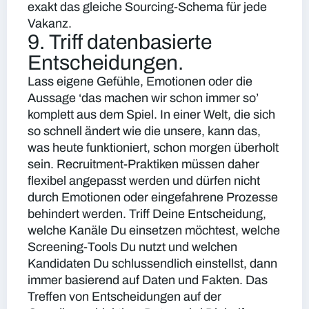
exakt das gleiche Sourcing-Schema für jede
Vakanz.
9. Triff datenbasierte
Entscheidungen.
Lass eigene Gefühle, Emotionen oder die
Aussage ‘das machen wir schon immer so’
komplett aus dem Spiel. In einer Welt, die sich
so schnell ändert wie die unsere, kann das,
was heute funktioniert, schon morgen überholt
sein. Recruitment-Praktiken müssen daher
flexibel angepasst werden und dürfen nicht
durch Emotionen oder eingefahrene Prozesse
behindert werden. Triff Deine Entscheidung,
welche Kanäle Du einsetzen möchtest, welche
Screening-Tools Du nutzt und welchen
Kandidaten Du schlussendlich einstellst, dann
immer basierend auf Daten und Fakten. Das
Treffen von Entscheidungen auf der