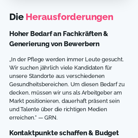
Die
Herausforderungen
Hoher Bedarf an Fachkräften &
Generierung von Bewerbern
„In der Pflege werden immer Leute gesucht.
Wir suchen jährlich viele Kandidaten für
unsere Standorte aus verschiedenen
Gesundheitsbereichen. Um diesen Bedarf zu
decken, müssen wir uns als Arbeitgeber am
Markt positionieren, dauerhaft präsent sein
und Talente über die richtigen Medien
erreichen.” — GRN.
Kontaktpunkte schaffen & Budget