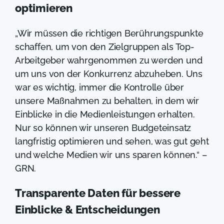
optimieren
„Wir müssen die richtigen Berührungspunkte
schaffen, um von den Zielgruppen als Top-
Arbeitgeber wahrgenommen zu werden und
um uns von der Konkurrenz abzuheben. Uns
war es wichtig, immer die Kontrolle über
unsere Maßnahmen zu behalten, in dem wir
Einblicke in die Medienleistungen erhalten.
Nur so können wir unseren Budgeteinsatz
langfristig optimieren und sehen, was gut geht
und welche Medien wir uns sparen können.“ –
GRN.
Transparente Daten für bessere
Einblicke & Entscheidungen