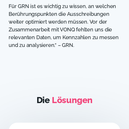
Für GRN ist es wichtig zu wissen, an welchen
Berührungspunkten die Ausschreibungen
weiter optimiert werden müssen. Vor der
Zusammenarbeit mit VONQ fehlten uns die
relevanten Daten, um Kennzahlen zu messen
und zu analysieren.“ – GRN.
Die
Lösungen