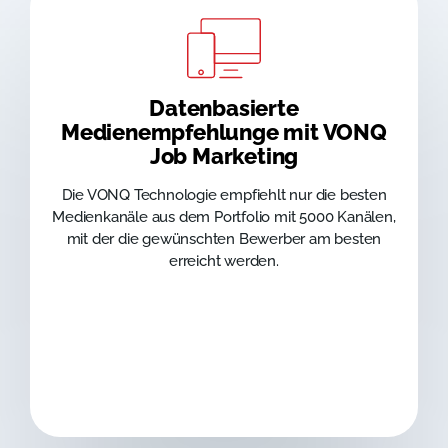
Datenbasierte
Medienempfehlunge mit VONQ
Job Marketing
Die VONQ Technologie empfiehlt nur die besten
Medienkanäle aus dem Portfolio mit 5000 Kanälen,
mit der die gewünschten Bewerber am besten
erreicht werden.