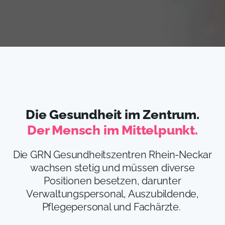
Die Gesundheit im Zentrum.
Der Mensch im Mittelpunkt.
Die GRN Gesundheitszentren Rhein-Neckar
wachsen stetig und müssen diverse
Positionen besetzen, darunter
Verwaltungspersonal, Auszubildende,
Pflegepersonal und Fachärzte.