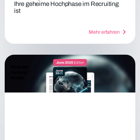
Ihre geheime Hochphase im Recruiting
ist
Mehr erfahren