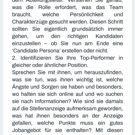
dem Abteilungsleiter. Verstehen Sie genau,
was die Rolle erfordert, was das Team
braucht, welche Persönlichkeit und
Charakterzüge gesucht werden. Diesen Schritt
sollten Sie eigentlich grundsätzlich immer
gehen, um den richtigen Kandidaten
einzustellen – ob Sie nun am Ende eine
‘Candidate Persona’ erstellen oder nicht.
2. Identifizieren Sie Ihre Top-Performer in
gleicher oder ähnlicher Position.
Sprechen Sie mit ihnen, um herauszufinden,
was sie tun, was ihnen wichtig ist, welche
Ängste und Sorgen sie haben und besonders,
wo halten sie sich online auf und wo suchen
sie nach Informationen? Wie sind sie damals
auf die Stellenanzeige aufmerksam geworden,
was hat ihnen besonders an der Anzeige
gefallen, welche Punkte muss ein gutes
Jobangebot für sie enthalten? Mit diesen