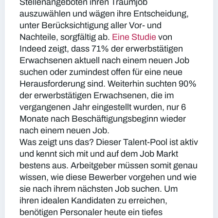
Stellenangeboten ihren Traumjob
auszuwählen und wägen ihre Entscheidung,
unter Berücksichtigung aller Vor- und
Nachteile, sorgfältig ab.
Eine Studie
von
Indeed zeigt, dass 71% der erwerbstätigen
Erwachsenen aktuell nach einem neuen Job
suchen oder zumindest offen für eine neue
Herausforderung sind. Weiterhin suchten 90%
der erwerbstätigen Erwachsenen, die im
vergangenen Jahr eingestellt wurden, nur 6
Monate nach Beschäftigungsbeginn wieder
nach einem neuen Job.
Was zeigt uns das? Dieser Talent-Pool ist aktiv
und kennt sich mit und auf dem Job Markt
bestens aus. Arbeitgeber müssen somit genau
wissen, wie diese Bewerber vorgehen und wie
sie nach ihrem nächsten Job suchen. Um
ihren idealen Kandidaten zu erreichen,
benötigen Personaler heute ein tiefes