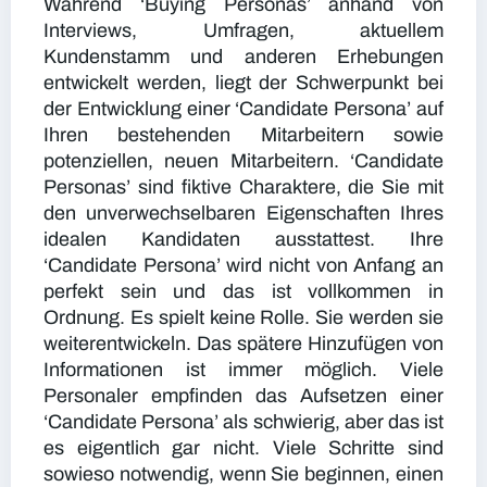
Während ‘Buying Personas’ anhand von
Interviews, Umfragen, aktuellem
Kundenstamm und anderen Erhebungen
entwickelt werden, liegt der Schwerpunkt bei
der Entwicklung einer ‘Candidate Persona’ auf
Ihren bestehenden Mitarbeitern sowie
potenziellen, neuen Mitarbeitern. ‘Candidate
Personas’ sind fiktive Charaktere, die Sie mit
den unverwechselbaren Eigenschaften Ihres
idealen Kandidaten ausstattest. Ihre
‘Candidate Persona’ wird nicht von Anfang an
perfekt sein und das ist vollkommen in
Ordnung. Es spielt keine Rolle. Sie werden sie
weiterentwickeln. Das spätere Hinzufügen von
Informationen ist immer möglich. Viele
Personaler empfinden das Aufsetzen einer
‘Candidate Persona’ als schwierig, aber das ist
es eigentlich gar nicht. Viele Schritte sind
sowieso notwendig, wenn Sie beginnen, einen