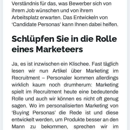
Verständnis für das, was Bewerber sich von
ihrem Job wünschen und von ihrem
Arbeitsplatz erwarten. Das Entwickeln von
‘Candidate Personas’ kann Ihnen dabei helfen.
Schlüpfen Sie in die Rolle
eines Marketeers
Ja, es ist inzwischen ein Klischee. Fast täglich
lesen wir nun Artikel über Marketing im
Recruitment – Personaler kommen allerdings
wirklich kaum noch drumherum: Marketing
spielt im Recruitment heute eine bedeutende
Rolle und auch wir können es nicht oft genug
sagen. Wo im personalisierten Marketing von
‘Buying Personas’ die Rede ist und diese
entwickelt werden, um Produkte besser an den
Mann zu bekommen, sprechen wir im