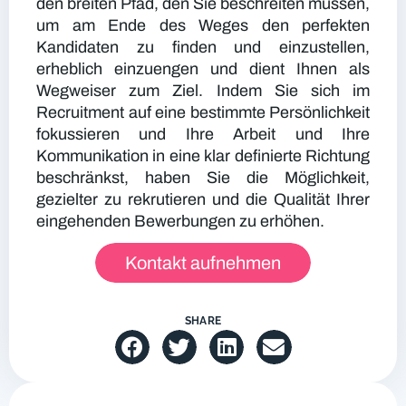
den breiten Pfad, den Sie beschreiten müssen,
um am Ende des Weges den perfekten
Kandidaten zu finden und einzustellen,
erheblich einzuengen und dient Ihnen als
Wegweiser zum Ziel. Indem Sie sich im
Recruitment auf eine bestimmte Persönlichkeit
fokussieren und Ihre Arbeit und Ihre
Kommunikation in eine klar definierte Richtung
beschränkst, haben Sie die Möglichkeit,
gezielter zu rekrutieren und die Qualität Ihrer
eingehenden Bewerbungen zu erhöhen.
Kontakt aufnehmen
SHARE