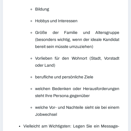
Bildung
Hobbys und Interessen
Größe der Familie und Altersgruppe
(besonders wichtig, wenn der ideale Kandidat
bereit sein müsste umzuziehen)
Vorlieben für den Wohnort (Stadt, Vorstadt
oder Land)
berufliche und persönliche Ziele
welchen Bedenken oder Herausforderungen
steht Ihre Persona gegenüber
welche Vor- und Nachteile sieht sie bei einem
Jobwechsel
Vielleicht am Wichtigsten: Legen Sie ein Message-