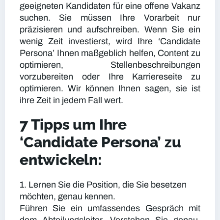
geeigneten Kandidaten für eine offene Vakanz
suchen. Sie müssen Ihre Vorarbeit nur
präzisieren und aufschreiben. Wenn Sie ein
wenig Zeit investierst, wird Ihre ‘Candidate
Persona’ Ihnen maßgeblich helfen, Content zu
optimieren, Stellenbeschreibungen
vorzubereiten oder Ihre Karriereseite zu
optimieren. Wir können Ihnen sagen, sie ist
ihre Zeit in jedem Fall wert.
7 Tipps um Ihre
‘Candidate Persona’ zu
entwickeln:
1. Lernen Sie die Position, die Sie besetzen
möchten, genau kennen.
Führen Sie ein umfassendes Gespräch mit