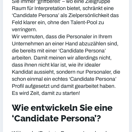
Sie immer ‘griffbereit’ – wo eine Zielgruppe
Raum für Interpretation bietet, schränkt eine
‘Candidate Persona’ als Zielpersönlichkeit das
Feld klarer ein, ohne den Talent-Pool zu
verringern.
Wir vermuten, dass die Personaler in Ihrem
Unternehmen an einer Hand abzuzählen sind,
die bereits mit einer ‘Candidate Persona’
arbeiten. Damit meinen wir allerdings nicht,
dass ihnen nicht klar ist, wie ihr idealer
Kandidat aussieht, sondern nur Personaler, die
schon einmal ein echtes ‘Candidate Persona’
Profil aufgesetzt und damit gearbeitet haben.
Es wird Zeit, damit zu starten!
Wie entwickeln Sie eine
‘Candidate Persona’?