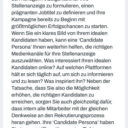
Stellenanzeige zu formulieren, einen
prägnanten Jobtitel zu definieren und Ihre
Kampagne bereits zu Beginn mit
größtmöglichen Erfolgschancen zu starten.
Wenn Sie ein klares Bild von Ihrem idealen
Kandidaten haben, kann eine ‘Candidate
Persona’ Ihnen weiterhin helfen, die richtigen
Medienkanäle für Ihre Stellenanzeige
auszuwählen. Was interessiert Ihren idealen
Kandidaten online? Auf welchen Plattformen
hält er sich täglich auf, um sich zu informieren
und zu lesen? Was inspiriert ihn? Neben der
Tatsache, dass Sie also die Möglichkeit
erhöhen, die richtigen Kandidaten zu
erreichen, sorgen Sie auch gleichzeitig dafür,
dass intern alle Mitarbeiter mit der gleichen
Denkweise an den Rekrutierungsprozess
heran gehen. Ihre ‘Candidate Persona’ haben