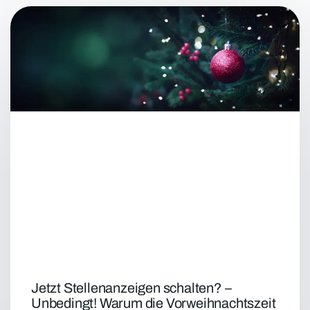
Jetzt Stellenanzeigen schalten? –
Unbedingt! Warum die Vorweihnachtszeit