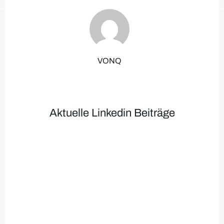
VONQ
Aktuelle Linkedin Beiträge