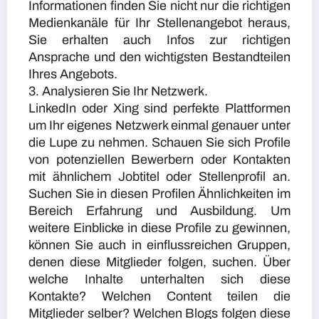
Informationen finden Sie nicht nur die richtigen
Medienkanäle für Ihr Stellenangebot heraus,
Sie erhalten auch Infos zur richtigen
Ansprache und den wichtigsten Bestandteilen
Ihres Angebots.
3. Analysieren Sie Ihr Netzwerk.
LinkedIn oder Xing sind perfekte Plattformen
um Ihr eigenes Netzwerk einmal genauer unter
die Lupe zu nehmen. Schauen Sie sich Profile
von potenziellen Bewerbern oder Kontakten
mit ähnlichem Jobtitel oder Stellenprofil an.
Suchen Sie in diesen Profilen Ähnlichkeiten im
Bereich Erfahrung und Ausbildung. Um
weitere Einblicke in diese Profile zu gewinnen,
können Sie auch in einflussreichen Gruppen,
denen diese Mitglieder folgen, suchen. Über
welche Inhalte unterhalten sich diese
Kontakte? Welchen Content teilen die
Mitglieder selber? Welchen Blogs folgen diese