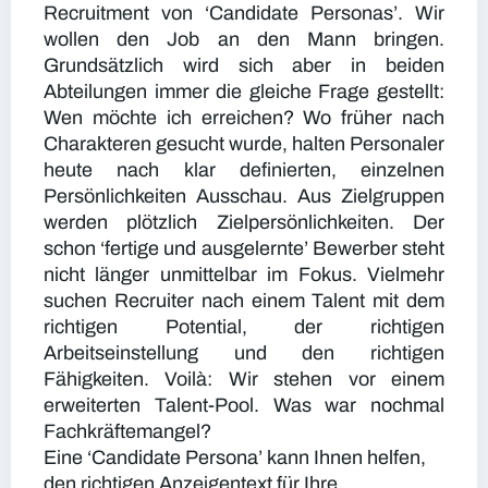
Recruitment von ‘Candidate Personas’. Wir
wollen den Job an den Mann bringen.
Grundsätzlich wird sich aber in beiden
Abteilungen immer die gleiche Frage gestellt:
Wen möchte ich erreichen? Wo früher nach
Charakteren gesucht wurde, halten Personaler
heute nach klar definierten, einzelnen
Persönlichkeiten Ausschau. Aus Zielgruppen
werden plötzlich Zielpersönlichkeiten. Der
schon ‘fertige und ausgelernte’ Bewerber steht
nicht länger unmittelbar im Fokus. Vielmehr
suchen Recruiter nach einem Talent mit dem
richtigen Potential, der richtigen
Arbeitseinstellung und den richtigen
Fähigkeiten. Voilà: Wir stehen vor einem
erweiterten Talent-Pool. Was war nochmal
Fachkräftemangel?
Eine ‘Candidate Persona’ kann Ihnen helfen,
den richtigen Anzeigentext für Ihre