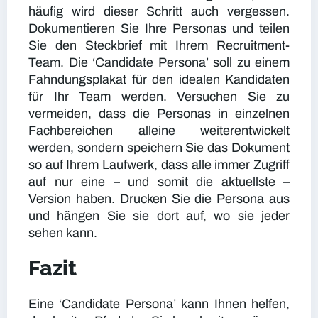
häufig wird dieser Schritt auch vergessen.
Dokumentieren Sie Ihre Personas und teilen
Sie den Steckbrief mit Ihrem Recruitment-
Team. Die ‘Candidate Persona’ soll zu einem
Fahndungsplakat für den idealen Kandidaten
für Ihr Team werden. Versuchen Sie zu
vermeiden, dass die Personas in einzelnen
Fachbereichen alleine weiterentwickelt
werden, sondern speichern Sie das Dokument
so auf Ihrem Laufwerk, dass alle immer Zugriff
auf nur eine – und somit die aktuellste –
Version haben. Drucken Sie die Persona aus
und hängen Sie sie dort auf, wo sie jeder
sehen kann.
Fazit
Eine ‘Candidate Persona’ kann Ihnen helfen,