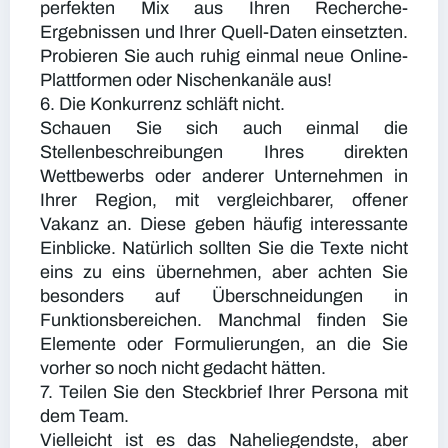
perfekten Mix aus Ihren Recherche-
Ergebnissen und Ihrer Quell-Daten einsetzten.
Probieren Sie auch ruhig einmal neue Online-
Plattformen oder Nischenkanäle aus!
6. Die Konkurrenz schläft nicht.
Schauen Sie sich auch einmal die
Stellenbeschreibungen Ihres direkten
Wettbewerbs oder anderer Unternehmen in
Ihrer Region, mit vergleichbarer, offener
Vakanz an. Diese geben häufig interessante
Einblicke. Natürlich sollten Sie die Texte nicht
eins zu eins übernehmen, aber achten Sie
besonders auf Überschneidungen in
Funktionsbereichen. Manchmal finden Sie
Elemente oder Formulierungen, an die Sie
vorher so noch nicht gedacht hätten.
7. Teilen Sie den Steckbrief Ihrer Persona mit
dem Team.
Vielleicht ist es das Naheliegendste, aber