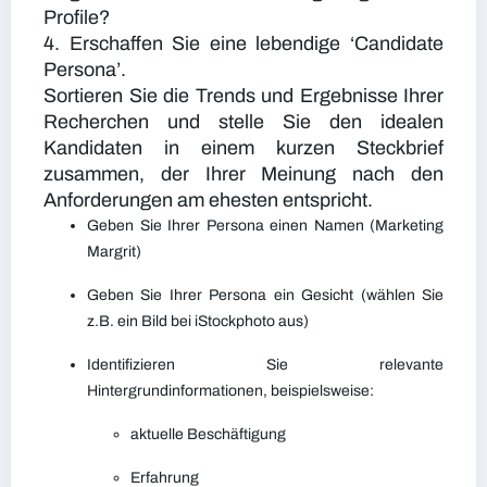
Profile?
4. Erschaffen Sie eine lebendige ‘Candidate
Persona’.
Sortieren Sie die Trends und Ergebnisse Ihrer
Recherchen und stelle Sie den idealen
Kandidaten in einem kurzen Steckbrief
zusammen, der Ihrer Meinung nach den
Anforderungen am ehesten entspricht.
Geben Sie Ihrer Persona einen Namen (Marketing
Margrit)
Geben Sie Ihrer Persona ein Gesicht (wählen Sie
z.B. ein Bild bei iStockphoto aus)
Identifizieren Sie relevante
Hintergrundinformationen, beispielsweise:
aktuelle Beschäftigung
Erfahrung