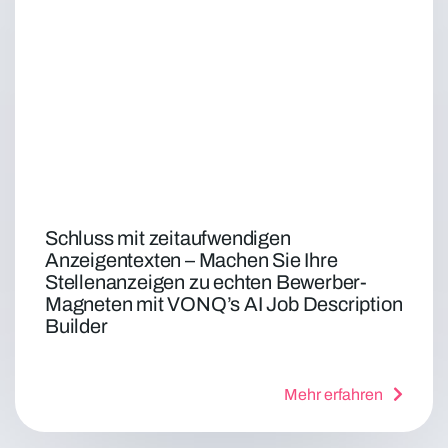
Schluss mit zeitaufwendigen
Anzeigentexten – Machen Sie Ihre
Stellenanzeigen zu echten Bewerber-
Magneten mit VONQ’s AI Job Description
Builder
Mehr erfahren