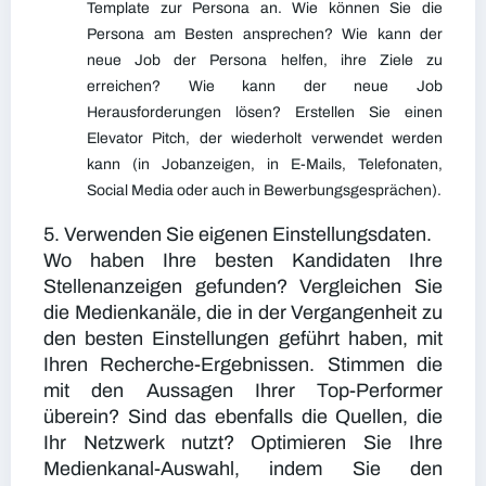
Template zur Persona an. Wie können Sie die
Persona am Besten ansprechen? Wie kann der
neue Job der Persona helfen, ihre Ziele zu
erreichen? Wie kann der neue Job
Herausforderungen lösen? Erstellen Sie einen
Elevator Pitch, der wiederholt verwendet werden
kann (in Jobanzeigen, in E-Mails, Telefonaten,
Social Media oder auch in Bewerbungsgesprächen).
5. Verwenden Sie eigenen Einstellungsdaten.
Wo haben Ihre besten Kandidaten Ihre
Stellenanzeigen gefunden? Vergleichen Sie
die Medienkanäle, die in der Vergangenheit zu
den besten Einstellungen geführt haben, mit
Ihren Recherche-Ergebnissen. Stimmen die
mit den Aussagen Ihrer Top-Performer
überein? Sind das ebenfalls die Quellen, die
Ihr Netzwerk nutzt? Optimieren Sie Ihre
Medienkanal-Auswahl, indem Sie den