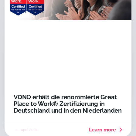
VONQ erhält die renommierte Great
Place to Work® Zertifizierung in
Deutschland und in den Niederlanden
Learn more
11. April 2024