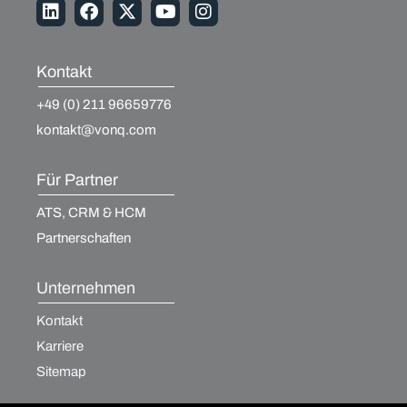
Kontakt
+49 (0) 211 96659776
kontakt@vonq.com
Für Partner
ATS, CRM & HCM
Partnerschaften
Unternehmen
Kontakt
Karriere
Sitemap