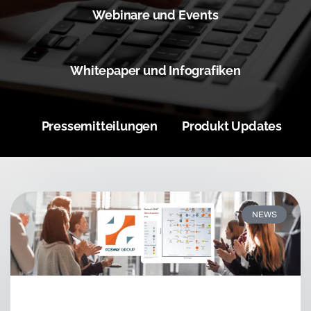
Webinare und Events
Whitepaper und Infografiken
Pressemitteilungen
Produkt Updates
NEWS