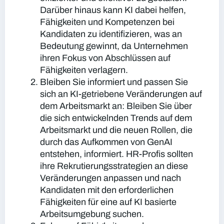
Darüber hinaus kann KI dabei helfen,
Fähigkeiten und Kompetenzen bei
Kandidaten zu identifizieren, was an
Bedeutung gewinnt, da Unternehmen
ihren Fokus von Abschlüssen auf
Fähigkeiten verlagern.
Bleiben Sie informiert und passen Sie
sich an KI-getriebene Veränderungen auf
dem Arbeitsmarkt an:
Bleiben Sie über
die sich entwickelnden Trends auf dem
Arbeitsmarkt und die neuen Rollen, die
durch das Aufkommen von GenAI
entstehen, informiert. HR-Profis sollten
ihre Rekrutierungsstrategien an diese
Veränderungen anpassen und nach
Kandidaten mit den erforderlichen
Fähigkeiten für eine auf KI basierte
Arbeitsumgebung suchen.