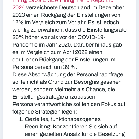
Hiring Lab’s EMEA Hiring Trend Report für
2024
verzeichnete Deutschland im Dezember
2023 einen Rückgang der Einstellungen von
12% im Vergleich zum Vorjahr. Es ist jedoch
wichtig zu erwähnen, dass die Einstellungsrate
36% höher war als vor der COVID-19-
Pandemie im Jahr 2020. Darüber hinaus gab
es im Vergleich zum April 2022 einen
deutlichen Rückgang der Einstellungen im
Personalbereich um 39 %.
Diese Abschwächung der Personalnachfrage
sollte nicht als Grund zur Besorgnis gesehen
werden, sondern vielmehr als Chance, die
Einstellungsstrategie anzupassen.
Personalverantwortliche sollten den Fokus auf
folgende Strategien legen:
Gezieltes, funktionsbezogenes
Recruiting:
Konzentrieren Sie sich auf
einen gezielten Ansatz für die Besetzung