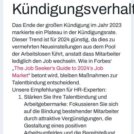
Kündigungsverhal
Das Ende der großen Kündigung im Jahr 2023
markierte ein Plateau in der Kündigungsrate.
Dieser Trend ist für 2024 günstig, da dies zu
vermehrten Neueinstellungen aus dem Pool
der Arbeitslosen führt, anstatt dass Mitarbeiter
lediglich den Job wechseln. Wie in Forbes‘
„
The Job Seeker’s Guide to 2024’s Job
Market
“ betont wird, bleiben Maßnahmen zur
Talentbindung entscheidend.
Unsere Empfehlungen für HR-Experten:
Stärken Sie Ihre Talentbindung und
Arbeitgebermarke:
Fokussieren Sie sich
auf die Bindung bestehender Mitarbeiter
durch attraktive Vergünstigungen, die
Gestaltung eines positiven
Arbeitsumfeldes und die Bereitstellung