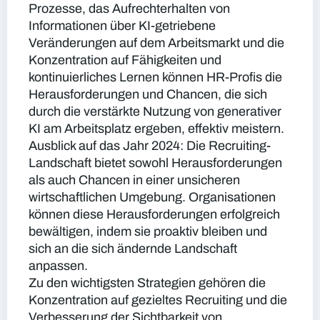
Prozesse, das Aufrechterhalten von
Informationen über KI-getriebene
Veränderungen auf dem Arbeitsmarkt und die
Konzentration auf Fähigkeiten und
kontinuierliches Lernen können HR-Profis die
Herausforderungen und Chancen, die sich
durch die verstärkte Nutzung von generativer
KI am Arbeitsplatz ergeben, effektiv meistern.
Ausblick auf das Jahr 2024: Die Recruiting-
Landschaft bietet sowohl Herausforderungen
als auch Chancen in einer unsicheren
wirtschaftlichen Umgebung. Organisationen
können diese Herausforderungen erfolgreich
bewältigen, indem sie proaktiv bleiben und
sich an die sich ändernde Landschaft
anpassen.
Zu den wichtigsten Strategien gehören die
Konzentration auf gezieltes Recruiting und die
Verbesserung der Sichtbarkeit von