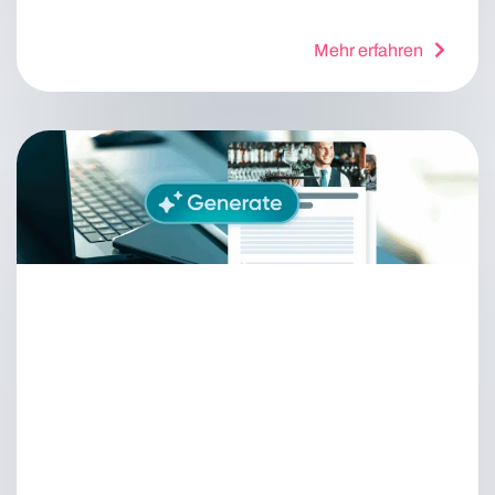
Mehr erfahren