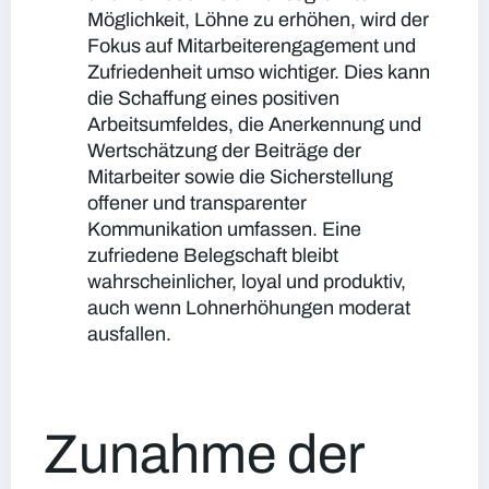
Möglichkeit, Löhne zu erhöhen, wird der
Fokus auf Mitarbeiterengagement und
Zufriedenheit umso wichtiger. Dies kann
die Schaffung eines positiven
Arbeitsumfeldes, die Anerkennung und
Wertschätzung der Beiträge der
Mitarbeiter sowie die Sicherstellung
offener und transparenter
Kommunikation umfassen. Eine
zufriedene Belegschaft bleibt
wahrscheinlicher, loyal und produktiv,
auch wenn Lohnerhöhungen moderat
ausfallen.
Zunahme der