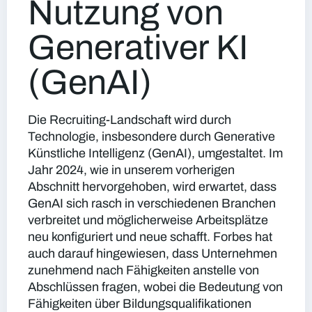
Nutzung von
Generativer KI
(GenAI)
Die Recruiting-Landschaft wird durch
Technologie, insbesondere durch Generative
Künstliche Intelligenz (GenAI), umgestaltet. Im
Jahr 2024, wie in unserem vorherigen
Abschnitt hervorgehoben, wird erwartet, dass
GenAI sich rasch in verschiedenen Branchen
verbreitet und möglicherweise Arbeitsplätze
neu konfiguriert und neue schafft. Forbes hat
auch darauf hingewiesen, dass Unternehmen
zunehmend nach Fähigkeiten anstelle von
Abschlüssen fragen, wobei die Bedeutung von
Fähigkeiten über Bildungsqualifikationen