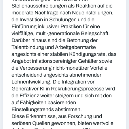
Stellenausschreibungen als Reaktion auf die
moderate Nachfrage nach Neueinstellungen,
die Investition in Schulungen und die
Einführung inklusiver Praktiken für eine
vielfältige, multi-generationale Belegschaft.
Darüber hinaus sind die Betonung der
Talentbindung und Arbeitgebermarke
angesichts einer stabilen Kündigungsrate, das
Angebot inflationsbereinigter Gehälter sowie
die Verbesserung nicht-monetärer Vorteile
entscheidend angesichts abnehmender
Lohnentwicklung. Die Integration von
Generativer KI in Rekrutierungsprozesse wird
die Effizienz weiter steigern und sich mit den
auf Fähigkeiten basierenden
Einstellungstrends abstimmen.
Diese Erkenntnisse, aus Forschung und
seriösen Quellen gewonnen, bieten wertvolle