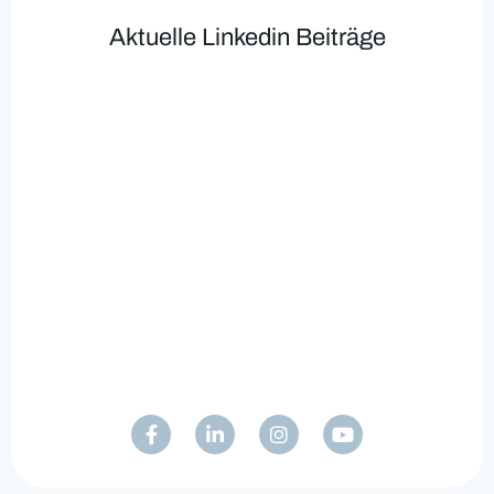
Aktuelle Linkedin Beiträge