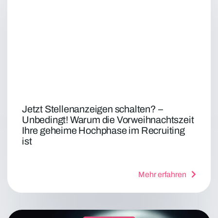
Jetzt Stellenanzeigen schalten? –
Unbedingt! Warum die Vorweihnachtszeit
Ihre geheime Hochphase im Recruiting
ist
Mehr erfahren