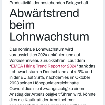
Produktivität der bestehenden Belegschaft.
Abwärtstrend
beim
Lohnwachstum
Das nominale Lohnwachstum wird
voraussichtlich 2024 abkühlen und auf
Vorkrisenniveau zurückkehren. Laut dem
“
EMEA Hiring Trend Report for 2024
” sank das
Lohnwachstum in Deutschland auf 4,3% und
in der EU auf 3,8%, nachdem es im Oktober
2023 seinen Höhepunkt erreicht hatte.
Obwohl dies nicht zwangsläufig zu einem
Anstieg der Arbeitslosigkeit führen wird, könnte
dies die Kaufkraft der Arbeitnehmer