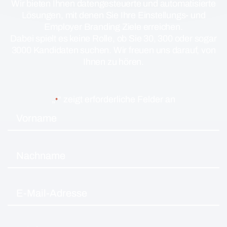
Wir bieten Ihnen datengesteuerte und automatisierte
Lösungen, mit denen Sie Ihre Einstellungs- und
Employer Branding Ziele erreichen.
Dabei spielt es keine Rolle, ob Sie 30, 300 oder sogar
3000 Kandidaten suchen. Wir freuen uns darauf, von
Ihnen zu hören.
„
“ zeigt erforderliche Felder an
*