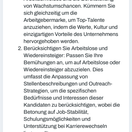
von Wachstumschancen. Kümmern Sie
sich gleichzeitig um die
Arbeitgebermarke, um Top-Talente
anzuziehen, indem die Werte, Kultur und
einzigartigen Vorteile des Unternehmens
hervorgehoben werden.
Berücksichtigen Sie Arbeitslose und
Wiedereinsteiger:
Passen Sie Ihre
Bemühungen an, um auf Arbeitslose oder
Wiedereinsteiger abzuzielen. Dies
umfasst die Anpassung von
Stellenbeschreibungen und Outreach-
Strategien, um die spezifischen
Bedürfnisse und Interessen dieser
Kandidaten zu berücksichtigen, wobei die
Betonung auf Job-Stabilität,
Schulungsmöglichkeiten und
Unterstützung bei Karrierewechseln