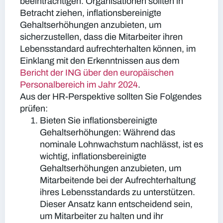
beeinträchtigen. Organisationen sollten in
Betracht ziehen, inflationsbereinigte
Gehaltserhöhungen anzubieten, um
sicherzustellen, dass die Mitarbeiter ihren
Lebensstandard aufrechterhalten können, im
Einklang mit den Erkenntnissen aus dem
Bericht der ING über den europäischen
Personalbereich im Jahr 2024
.
Aus der HR-Perspektive sollten Sie Folgendes
prüfen:
Bieten Sie inflationsbereinigte
Gehaltserhöhungen:
Während das
nominale Lohnwachstum nachlässt, ist es
wichtig, inflationsbereinigte
Gehaltserhöhungen anzubieten, um
Mitarbeitende bei der Aufrechterhaltung
ihres Lebensstandards zu unterstützen.
Dieser Ansatz kann entscheidend sein,
um Mitarbeiter zu halten und ihr