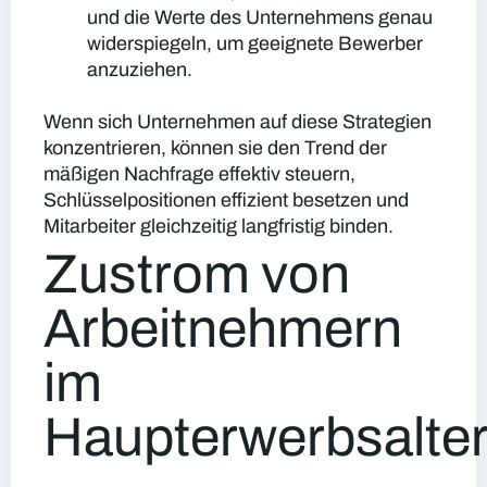
und die Werte des Unternehmens genau
widerspiegeln, um geeignete Bewerber
anzuziehen.
Wenn sich Unternehmen auf diese Strategien
konzentrieren, können sie den Trend der
mäßigen Nachfrage effektiv steuern,
Schlüsselpositionen effizient besetzen und
Mitarbeiter gleichzeitig langfristig binden.
Zustrom von
Arbeitnehmern
im
Haupterwerbsalte