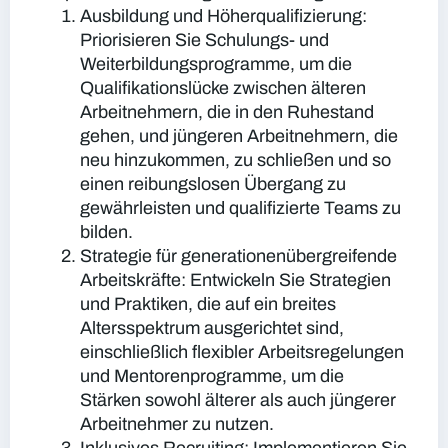
Ausbildung und Höherqualifizierung:
Priorisieren Sie Schulungs- und
Weiterbildungsprogramme, um die
Qualifikationslücke zwischen älteren
Arbeitnehmern, die in den Ruhestand
gehen, und jüngeren Arbeitnehmern, die
neu hinzukommen, zu schließen und so
einen reibungslosen Übergang zu
gewährleisten und qualifizierte Teams zu
bilden.
Strategie für generationenübergreifende
Arbeitskräfte:
Entwickeln Sie Strategien
und Praktiken, die auf ein breites
Altersspektrum ausgerichtet sind,
einschließlich flexibler Arbeitsregelungen
und Mentorenprogramme, um die
Stärken sowohl älterer als auch jüngerer
Arbeitnehmer zu nutzen.