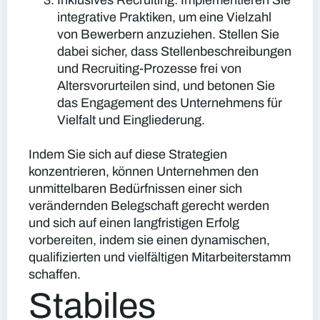
Inklusives Recruiting:
Implementieren Sie
integrative Praktiken, um eine Vielzahl
von Bewerbern anzuziehen. Stellen Sie
dabei sicher, dass Stellenbeschreibungen
und Recruiting-Prozesse frei von
Altersvorurteilen sind, und betonen Sie
das Engagement des Unternehmens für
Vielfalt und Eingliederung.
Indem Sie sich auf diese Strategien
konzentrieren, können Unternehmen den
unmittelbaren Bedürfnissen einer sich
verändernden Belegschaft gerecht werden
und sich auf einen langfristigen Erfolg
vorbereiten, indem sie einen dynamischen,
qualifizierten und vielfältigen Mitarbeiterstamm
schaffen.
Stabiles