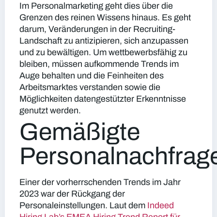
Im Personalmarketing geht dies über die
Grenzen des reinen Wissens hinaus. Es geht
darum, Veränderungen in der Recruiting-
Landschaft zu antizipieren, sich anzupassen
und zu bewältigen. Um wettbewerbsfähig zu
bleiben, müssen aufkommende Trends im
Auge behalten und die Feinheiten des
Arbeitsmarktes verstanden sowie die
Möglichkeiten datengestützter Erkenntnisse
genutzt werden.
Gemäßigte
Personalnachfrag
Einer der vorherrschenden Trends im Jahr
2023 war der Rückgang der
Personaleinstellungen. Laut dem
Indeed