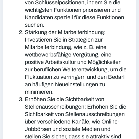
von Schlüsselpositionen, indem Sie die
wichtigsten Funktionen priorisieren und
Kandidaten speziell für diese Funktionen
suchen.
Stärkung der Mitarbeiterbindung:
Investieren Sie in Strategien zur
Mitarbeiterbindung, wie z. B. eine
wettbewerbsfähige Vergütung, eine
positive Arbeitskultur und Möglichkeiten
zur beruflichen Weiterentwicklung, um die
Fluktuation zu verringern und den Bedarf
an häufigen Neueinstellungen zu
minimieren.
Erhöhen Sie die Sichtbarkeit von
Stellenausschreibungen:
Erhöhen Sie die
Sichtbarkeit von Stellenausschreibungen
über verschiedene Kanäle, wie Online-
Jobbörsen und soziale Medien und
stellen Sie sicher, dass sie attraktiv sind