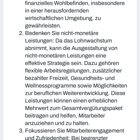
finanzielles Wohlbefinden, insbesondere
in einer herausfordernden
wirtschaftlichen Umgebung, zu
gewährleisten.
Bedenken Sie nicht-monetäre
Leistungen:
Da das Lohnwachstum
abnimmt, kann die Ausgestaltung von
nicht-monetären Leistungen eine
effektive Strategie sein. Dazu gehören
flexible Arbeitsregelungen, zusätzlicher
bezahlter Freizeit, Gesundheits- und
Wellnessprogramme sowie Möglichkeiten
zur beruflichen Weiterentwicklung. Diese
Leistungen können einen erheblichen
Mehrwert zum Gesamtvergütungspaket
beitragen und helfen, Mitarbeiter
anzuziehen und zu halten.
Fokussieren Sie Mitarbeiterengagement
und Zufriedenheit:
Bei begrenzter