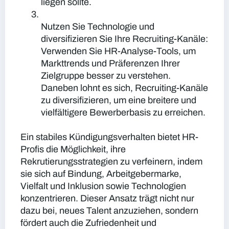
liegen sollte.
Nutzen Sie Technologie und
diversifizieren Sie Ihre Recruiting-Kanäle:
Verwenden Sie HR-Analyse-Tools, um
Markttrends und Präferenzen Ihrer
Zielgruppe besser zu verstehen.
Daneben lohnt es sich, Recruiting-Kanäle
zu diversifizieren, um eine breitere und
vielfältigere Bewerberbasis zu erreichen.
Ein stabiles Kündigungsverhalten bietet HR-
Profis die Möglichkeit, ihre
Rekrutierungsstrategien zu verfeinern, indem
sie sich auf Bindung, Arbeitgebermarke,
Vielfalt und Inklusion sowie Technologien
konzentrieren. Dieser Ansatz trägt nicht nur
dazu bei, neues Talent anzuziehen, sondern
fördert auch die Zufriedenheit und