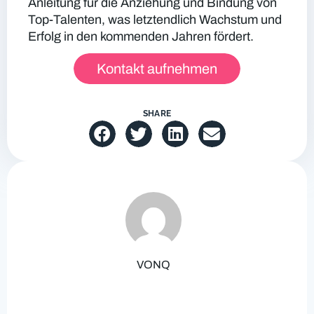
Anleitung für die Anziehung und Bindung von
Top-Talenten, was letztendlich Wachstum und
Erfolg in den kommenden Jahren fördert.
Kontakt aufnehmen
SHARE
VONQ