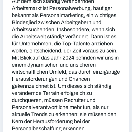
Auf dem sich ständig verändernden
Arbeitsmarkt ist Personalwerbung, häufiger
bekannt als Personalmarketing, ein wichtiges
Bindeglied zwischen Arbeitgebern und
Arbeitssuchenden. Insbesondere, wenn sich
die Arbeitswelt ständig verändert. Dann ist es
für Unternehmen, die Top-Talente anziehen
wollen, entscheidend, der Zeit voraus zu sein.
Mit Blick auf das Jahr 2024 befinden wir uns in
einem dynamischen und unsicheren
wirtschaftlichen Umfeld, das durch einzigartige
Herausforderungen und Chancen
gekennzeichnet ist. Um dieses sich ständig
verändernde Terrain erfolgreich zu
durchqueren, müssen Recruiter und
Personalverantwortliche mehr tun, als nur
aktuelle Trends zu erkennen; sie müssen den
Kern der Herausforderung bei der
Personalbeschaffung erkennen.