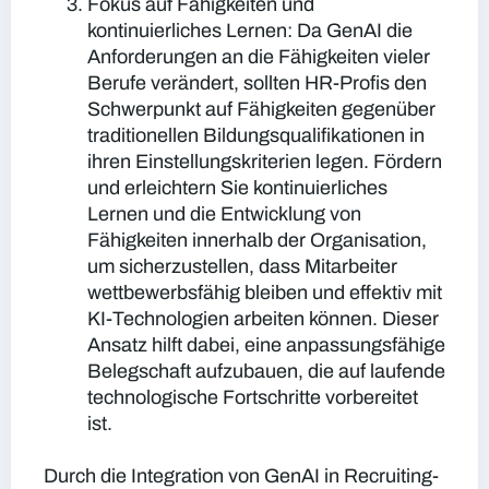
Fokus auf Fähigkeiten und
kontinuierliches Lernen:
Da GenAI die
Anforderungen an die Fähigkeiten vieler
Berufe verändert, sollten HR-Profis den
Schwerpunkt auf Fähigkeiten gegenüber
traditionellen Bildungsqualifikationen in
ihren Einstellungskriterien legen. Fördern
und erleichtern Sie kontinuierliches
Lernen und die Entwicklung von
Fähigkeiten innerhalb der Organisation,
um sicherzustellen, dass Mitarbeiter
wettbewerbsfähig bleiben und effektiv mit
KI-Technologien arbeiten können. Dieser
Ansatz hilft dabei, eine anpassungsfähige
Belegschaft aufzubauen, die auf laufende
technologische Fortschritte vorbereitet
ist.
Durch die Integration von GenAI in Recruiting-