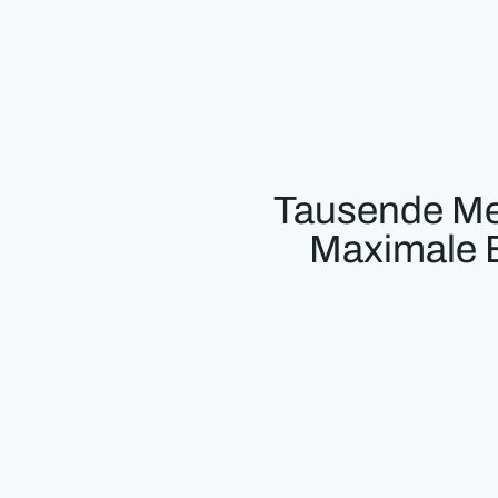
Tausende Me
Maximale E