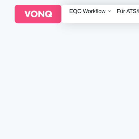
EQO Workflow
Für ATS