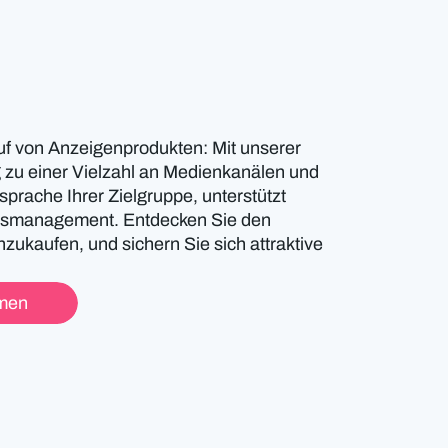
uf von Anzeigenprodukten: Mit unserer
 zu einer Vielzahl an Medienkanälen und
prache Ihrer Zielgruppe, unterstützt
ragsmanagement. Entdecken Sie den
zukaufen, und sichern Sie sich attraktive
hmen