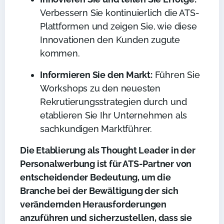
Verbessern Sie kontinuierlich die ATS-
Plattformen und zeigen Sie, wie diese
Innovationen den Kunden zugute
kommen.
Informieren Sie den Markt:
Führen Sie
Workshops zu den neuesten
Rekrutierungsstrategien durch und
etablieren Sie Ihr Unternehmen als
sachkundigen Marktführer.
Die Etablierung als Thought Leader in der
Personalwerbung ist für ATS-Partner von
entscheidender Bedeutung, um die
Branche bei der Bewältigung der sich
verändernden Herausforderungen
anzuführen und sicherzustellen, dass sie