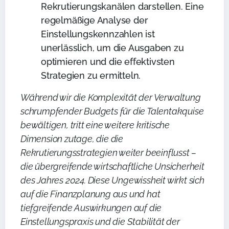
Rekrutierungskanälen darstellen. Eine
regelmäßige Analyse der
Einstellungskennzahlen ist
unerlässlich, um die Ausgaben zu
optimieren und die effektivsten
Strategien zu ermitteln.
Während wir die Komplexität der Verwaltung
schrumpfender Budgets für die Talentakquise
bewältigen, tritt eine weitere kritische
Dimension zutage, die die
Rekrutierungsstrategien weiter beeinflusst –
die übergreifende wirtschaftliche Unsicherheit
des Jahres 2024. Diese Ungewissheit wirkt sich
auf die Finanzplanung aus und hat
tiefgreifende Auswirkungen auf die
Einstellungspraxis und die Stabilität der