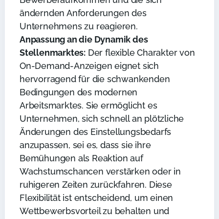
ändernden Anforderungen des
Unternehmens zu reagieren.
Anpassung an die Dynamik des
Stellenmarktes:
Der flexible Charakter von
On-Demand-Anzeigen eignet sich
hervorragend für die schwankenden
Bedingungen des modernen
Arbeitsmarktes. Sie ermöglicht es
Unternehmen, sich schnell an plötzliche
Änderungen des Einstellungsbedarfs
anzupassen, sei es, dass sie ihre
Bemühungen als Reaktion auf
Wachstumschancen verstärken oder in
ruhigeren Zeiten zurückfahren. Diese
Flexibilität ist entscheidend, um einen
Wettbewerbsvorteil zu behalten und