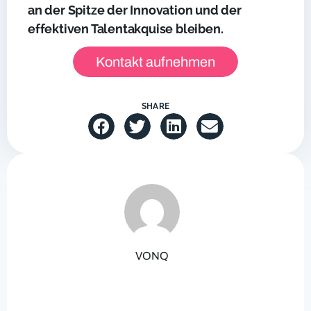
an der Spitze der Innovation und der
effektiven Talentakquise bleiben.
Kontakt aufnehmen
SHARE
VONQ