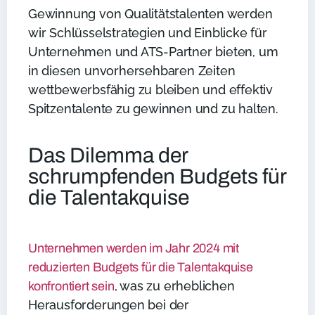
Gewinnung von Qualitätstalenten werden
wir Schlüsselstrategien und Einblicke für
Unternehmen und ATS-Partner bieten, um
in diesen unvorhersehbaren Zeiten
wettbewerbsfähig zu bleiben und effektiv
Spitzentalente zu gewinnen und zu halten.
Das Dilemma der
schrumpfenden Budgets für
die Talentakquise
Unternehmen werden im Jahr 2024 mit
reduzierten Budgets für die Talentakquise
, was zu erheblichen
konfrontiert sein
Herausforderungen bei der