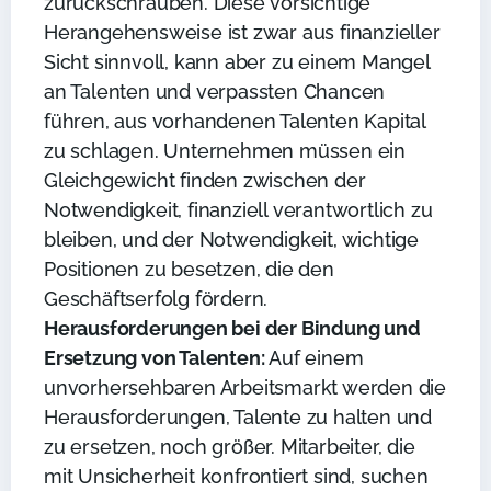
zurückschrauben. Diese vorsichtige
Herangehensweise ist zwar aus finanzieller
Sicht sinnvoll, kann aber zu einem Mangel
an Talenten und verpassten Chancen
führen, aus vorhandenen Talenten Kapital
zu schlagen. Unternehmen müssen ein
Gleichgewicht finden zwischen der
Notwendigkeit, finanziell verantwortlich zu
bleiben, und der Notwendigkeit, wichtige
Positionen zu besetzen, die den
Geschäftserfolg fördern.
Herausforderungen bei der Bindung und
Ersetzung von Talenten:
Auf einem
unvorhersehbaren Arbeitsmarkt werden die
Herausforderungen, Talente zu halten und
zu ersetzen, noch größer. Mitarbeiter, die
mit Unsicherheit konfrontiert sind, suchen