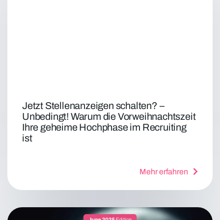
Jetzt Stellenanzeigen schalten? –
Unbedingt! Warum die Vorweihnachtszeit
Ihre geheime Hochphase im Recruiting
ist
Mehr erfahren