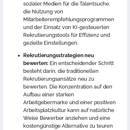
sozialer Medien für die Talentsuche,
die Nutzung von
Mitarbeiterempfehlungsprogrammen
und der Einsatz von KI-gesteuerten
Rekrutierungstools für Effizienz und
gezielte Einstellungen.
Rekrutierungsstrategien neu
bewerten:
Ein entscheidender Schritt
besteht darin, die traditionellen
Rekrutierungsansätze neu zu
bewerten. Die Konzentration auf den
Aufbau einer starken
Arbeitgebermarke und einer positiven
Arbeitsplatzkultur kann auf natürliche
Weise Bewerber anziehen und eine
kostengünstige Alternative zu teuren