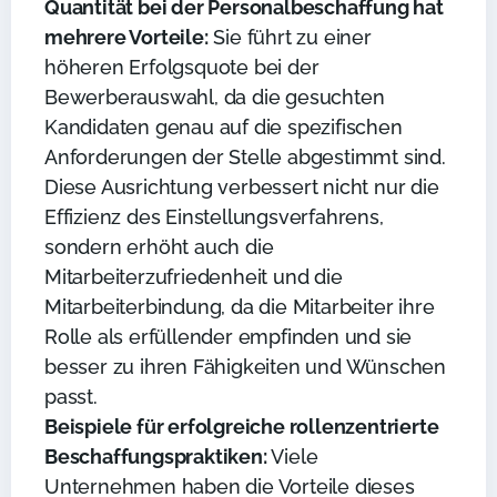
Quantität bei der Personalbeschaffung hat
mehrere Vorteile:
Sie führt zu einer
höheren Erfolgsquote bei der
Bewerberauswahl, da die gesuchten
Kandidaten genau auf die spezifischen
Anforderungen der Stelle abgestimmt sind.
Diese Ausrichtung verbessert nicht nur die
Effizienz des Einstellungsverfahrens,
sondern erhöht auch die
Mitarbeiterzufriedenheit und die
Mitarbeiterbindung, da die Mitarbeiter ihre
Rolle als erfüllender empfinden und sie
besser zu ihren Fähigkeiten und Wünschen
passt.
Beispiele für erfolgreiche rollenzentrierte
Beschaffungspraktiken:
Viele
Unternehmen haben die Vorteile dieses