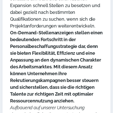
Expansion schnell Stellen zu besetzen und
dabei gezielt nach bestimmten
Qualifikationen zu suchen, wenn sich die
Projektanforderungen weiterentwickeln.
On-Demand-Stellenanzeigen stellen einen
bedeutenden Fortschritt in der
Personalbeschaffungsstrategie dar, denn
sie bieten Flexibilität, Effizienz und eine
Anpassung an den dynamischen Charakter
des Arbeitsmarktes. Mit diesem Ansatz
können Unternehmen ihre
Rekrutierungskampagnen besser steuern
und sicherstellen, dass sie die richtigen
Talente zur richtigen Zeit mit optimaler
Ressourcennutzung anziehen.
Aufbauend auf unserer Untersuchung