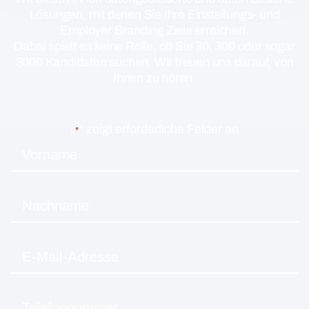
Lösungen, mit denen Sie Ihre Einstellungs- und
Employer Branding Ziele erreichen.
Dabei spielt es keine Rolle, ob Sie 30, 300 oder sogar
3000 Kandidaten suchen. Wir freuen uns darauf, von
Ihnen zu hören.
„
“ zeigt erforderliche Felder an
*