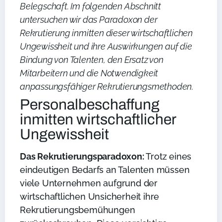
Belegschaft. Im folgenden Abschnitt
untersuchen wir das Paradoxon der
Rekrutierung inmitten dieser wirtschaftlichen
Ungewissheit und ihre Auswirkungen auf die
Bindung von Talenten, den Ersatz von
Mitarbeitern und die Notwendigkeit
anpassungsfähiger Rekrutierungsmethoden.
Personalbeschaffung
inmitten wirtschaftlicher
Ungewissheit
Das Rekrutierungsparadoxon:
Trotz eines
eindeutigen Bedarfs an Talenten müssen
viele Unternehmen aufgrund der
wirtschaftlichen Unsicherheit ihre
Rekrutierungsbemühungen