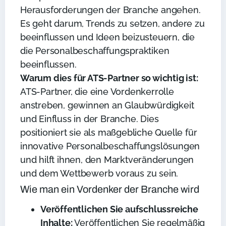
Herausforderungen der Branche angehen.
Es geht darum, Trends zu setzen, andere zu
beeinflussen und Ideen beizusteuern, die
die Personalbeschaffungspraktiken
beeinflussen.
Warum dies für ATS-Partner so wichtig ist:
ATS-Partner, die eine Vordenkerrolle
anstreben, gewinnen an Glaubwürdigkeit
und Einfluss in der Branche. Dies
positioniert sie als maßgebliche Quelle für
innovative Personalbeschaffungslösungen
und hilft ihnen, den Marktveränderungen
und dem Wettbewerb voraus zu sein.
Wie man ein Vordenker der Branche wird
Veröffentlichen Sie aufschlussreiche
Inhalte:
Veröffentlichen Sie regelmäßig