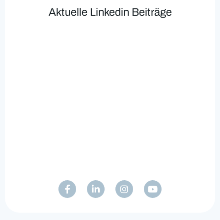
Aktuelle Linkedin Beiträge