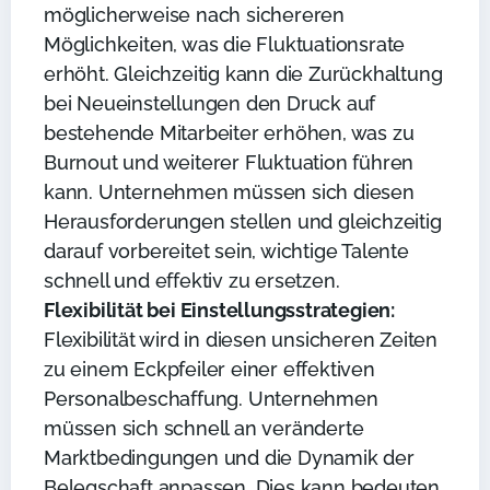
möglicherweise nach sichereren
Möglichkeiten, was die Fluktuationsrate
erhöht. Gleichzeitig kann die Zurückhaltung
bei Neueinstellungen den Druck auf
bestehende Mitarbeiter erhöhen, was zu
Burnout und weiterer Fluktuation führen
kann. Unternehmen müssen sich diesen
Herausforderungen stellen und gleichzeitig
darauf vorbereitet sein, wichtige Talente
schnell und effektiv zu ersetzen.
Flexibilität bei Einstellungsstrategien:
Flexibilität wird in diesen unsicheren Zeiten
zu einem Eckpfeiler einer effektiven
Personalbeschaffung. Unternehmen
müssen sich schnell an veränderte
Marktbedingungen und die Dynamik der
Belegschaft anpassen. Dies kann bedeuten,