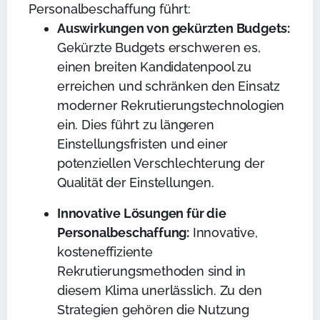
Personalbeschaffung führt:
Auswirkungen von gekürzten Budgets:
Gekürzte Budgets erschweren es,
einen breiten Kandidatenpool zu
erreichen und schränken den Einsatz
moderner Rekrutierungstechnologien
ein. Dies führt zu längeren
Einstellungsfristen und einer
potenziellen Verschlechterung der
Qualität der Einstellungen.
Innovative Lösungen für die
Personalbeschaffung:
Innovative,
kosteneffiziente
Rekrutierungsmethoden sind in
diesem Klima unerlässlich. Zu den
Strategien gehören die Nutzung