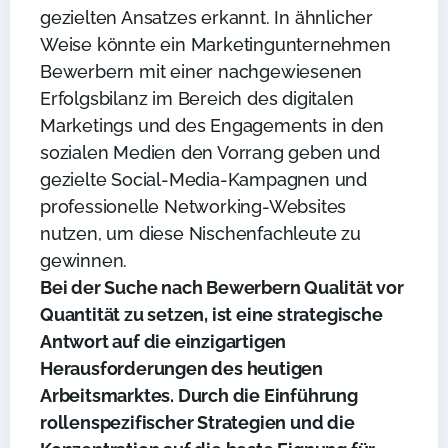
gezielten Ansatzes erkannt. In ähnlicher
Weise könnte ein Marketingunternehmen
Bewerbern mit einer nachgewiesenen
Erfolgsbilanz im Bereich des digitalen
Marketings und des Engagements in den
sozialen Medien den Vorrang geben und
gezielte Social-Media-Kampagnen und
professionelle Networking-Websites
nutzen, um diese Nischenfachleute zu
gewinnen.
Bei der Suche nach Bewerbern Qualität vor
Quantität zu setzen, ist eine strategische
Antwort auf die einzigartigen
Herausforderungen des heutigen
Arbeitsmarktes. Durch die Einführung
rollenspezifischer Strategien und die