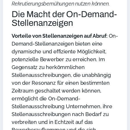
Rekrutierungsbemühungen nutzen können.
Die Macht der On-Demand-
Stellenanzeigen
Vorteile von Stellenanzeigen auf Abruf:
On-
Demand-Stellenanzeigen bieten eine
dynamische und effiziente Möglichkeit,
potenzielle Bewerber zu erreichen. Im
Gegensatz zu herkömmlichen
Stellenausschreibungen, die unabhängig
von der Resonanz für einen bestimmten
Zeitraum geschaltet werden können,
ermöglicht die On-Demand-
Stellenausschreibung Unternehmen, ihre
Stellenausschreibungen nach Bedarf zu
verbreiten und in Echtzeit auf das
Bewerberaufkommen und die sich