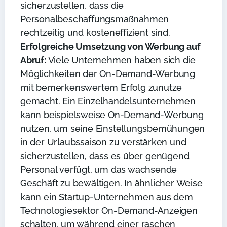
sicherzustellen, dass die
Personalbeschaffungsmaßnahmen
rechtzeitig und kosteneffizient sind.
Erfolgreiche Umsetzung von Werbung auf
Abruf:
Viele Unternehmen haben sich die
Möglichkeiten der On-Demand-Werbung
mit bemerkenswertem Erfolg zunutze
gemacht. Ein Einzelhandelsunternehmen
kann beispielsweise On-Demand-Werbung
nutzen, um seine Einstellungsbemühungen
in der Urlaubssaison zu verstärken und
sicherzustellen, dass es über genügend
Personal verfügt, um das wachsende
Geschäft zu bewältigen. In ähnlicher Weise
kann ein Startup-Unternehmen aus dem
Technologiesektor On-Demand-Anzeigen
schalten, um während einer raschen