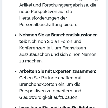
Artikel und Forschungsergebnisse, die
neue Perspektiven auf die
Herausforderungen der
Personalbeschaffung bieten.
Nehmen Sie an Branchendiskussionen
teil:
Nehmen Sie an Foren und
Konferenzen teil, um Fachwissen
auszutauschen und sich einen Namen
zu machen.
Arbeiten Sie mit Experten zusammen:
Gehen Sie Partnerschaften mit
Branchenexperten ein, um die
Perspektiven zu erweitern und
Glaubwürdigkeit aufzubauen.
Innovieren Sie und teilen Sie Erfolge: