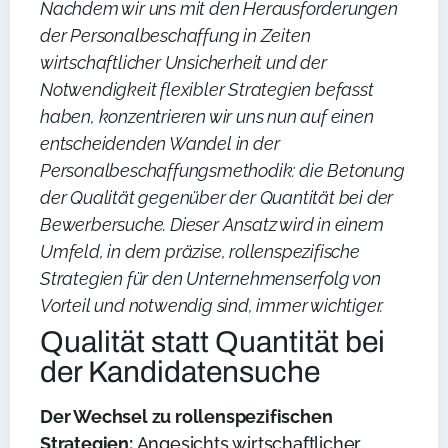
Nachdem wir uns mit den Herausforderungen
der Personalbeschaffung in Zeiten
wirtschaftlicher Unsicherheit und der
Notwendigkeit flexibler Strategien befasst
haben, konzentrieren wir uns nun auf einen
entscheidenden Wandel in der
Personalbeschaffungsmethodik: die Betonung
der Qualität gegenüber der Quantität bei der
Bewerbersuche. Dieser Ansatz wird in einem
Umfeld, in dem präzise, rollenspezifische
Strategien für den Unternehmenserfolg von
Vorteil und notwendig sind, immer wichtiger.
Qualität statt Quantität bei
der Kandidatensuche
Der Wechsel zu rollenspezifischen
Strategien:
Angesichts wirtschaftlicher