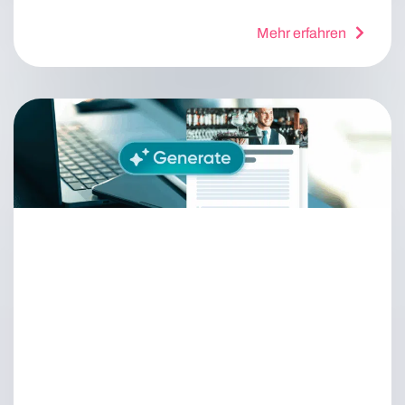
Mehr erfahren