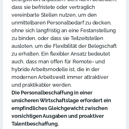
dass sie befristete oder vertraglich
vereinbarte Stellen nutzen, um den
unmittelbaren Personalbedarf zu decken,
ohne sich langfristig an eine Festanstellung
zu binden, oder dass sie Teilzeitstellen
ausloten, um die Flexibilität der Belegschaft
zu erhalten. Ein flexibler Ansatz bedeutet
auch, dass man offen für Remote- und
hybride Arbeitsmodelle ist, die in der
modernen Arbeitswelt immer attraktiver
und praktikabler werden.
Die Personalbeschaffung in einer
unsicheren Wirtschaftslage erfordert ein
empfindliches Gleichgewicht zwischen
vorsichtigen Ausgaben und proaktiver
Talentbeschaffung.