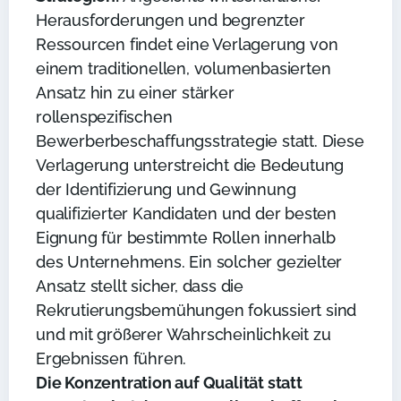
Herausforderungen und begrenzter
Ressourcen findet eine Verlagerung von
einem traditionellen, volumenbasierten
Ansatz hin zu einer stärker
rollenspezifischen
Bewerberbeschaffungsstrategie statt. Diese
Verlagerung unterstreicht die Bedeutung
der Identifizierung und Gewinnung
qualifizierter Kandidaten und der besten
Eignung für bestimmte Rollen innerhalb
des Unternehmens. Ein solcher gezielter
Ansatz stellt sicher, dass die
Rekrutierungsbemühungen fokussiert sind
und mit größerer Wahrscheinlichkeit zu
Ergebnissen führen.
Die Konzentration auf Qualität statt