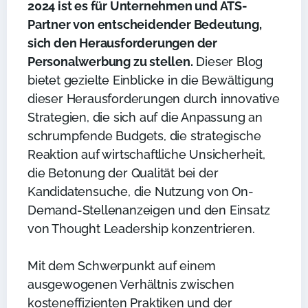
2024 ist es für Unternehmen und ATS-
Partner von entscheidender Bedeutung,
sich den Herausforderungen der
Personalwerbung zu stellen.
Dieser Blog
bietet gezielte Einblicke in die Bewältigung
dieser Herausforderungen durch innovative
Strategien, die sich auf die Anpassung an
schrumpfende Budgets, die strategische
Reaktion auf wirtschaftliche Unsicherheit,
die Betonung der Qualität bei der
Kandidatensuche, die Nutzung von On-
Demand-Stellenanzeigen und den Einsatz
von Thought Leadership konzentrieren.
Mit dem Schwerpunkt auf einem
ausgewogenen Verhältnis zwischen
kosteneffizienten Praktiken und der