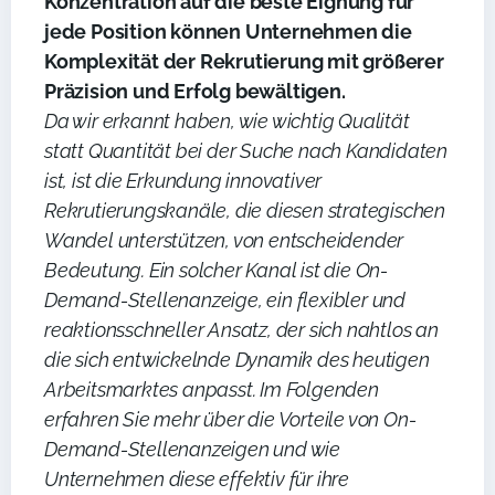
Konzentration auf die beste Eignung für
jede Position können Unternehmen die
Komplexität der Rekrutierung mit größerer
Präzision und Erfolg bewältigen.
Da wir erkannt haben, wie wichtig Qualität
statt Quantität bei der Suche nach Kandidaten
ist, ist die Erkundung innovativer
Rekrutierungskanäle, die diesen strategischen
Wandel unterstützen, von entscheidender
Bedeutung. Ein solcher Kanal ist die On-
Demand-Stellenanzeige, ein flexibler und
reaktionsschneller Ansatz, der sich nahtlos an
die sich entwickelnde Dynamik des heutigen
Arbeitsmarktes anpasst. Im Folgenden
erfahren Sie mehr über die Vorteile von On-
Demand-Stellenanzeigen und wie
Unternehmen diese effektiv für ihre