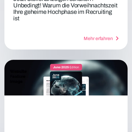
Unbedingt! Warum die Vorweihnachtszeit
Ihre geheime Hochphase im Recruiting
ist
Mehr erfahren