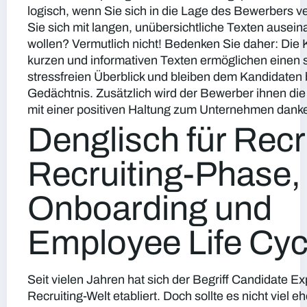
logisch, wenn Sie sich in die Lage des Bewerbers 
Sie sich mit langen, unübersichtliche Texten ausei
wollen? Vermutlich nicht! Bedenken Sie daher: Die
kurzen und informativen Texten ermöglichen einen 
stressfreien Überblick und bleiben dem Kandidaten
Gedächtnis. Zusätzlich wird der Bewerber ihnen die
mit einer positiven Haltung zum Unternehmen dank
Denglisch für Recr
Recruiting-Phase,
Onboarding und
Employee Life Cy
Seit vielen Jahren hat sich der Begriff Candidate Ex
Recruiting-Welt etabliert. Doch sollte es nicht viel e