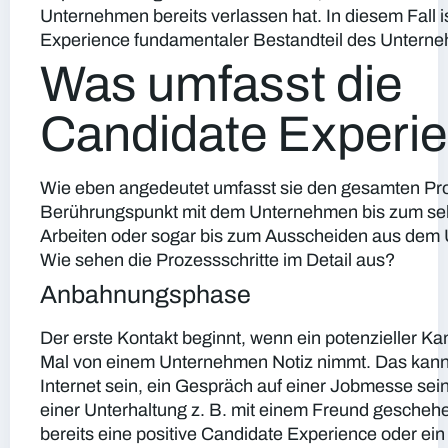
Unternehmen bereits verlassen hat. In diesem Fall i
Experience fundamentaler Bestandteil des Untern
Was umfasst die
Candidate Experi
Wie eben angedeutet umfasst sie den gesamten Pr
Berührungspunkt mit dem Unternehmen bis zum sel
Arbeiten oder sogar bis zum Ausscheiden aus dem
Wie sehen die Prozessschritte im Detail aus?
Anbahnungsphase
Der erste Kontakt beginnt, wenn ein potenzieller Ka
Mal von einem Unternehmen Notiz nimmt. Das kann 
Internet sein, ein Gespräch auf einer Jobmesse sein
einer Unterhaltung z. B. mit einem Freund gescheh
bereits eine positive Candidate Experience oder ein