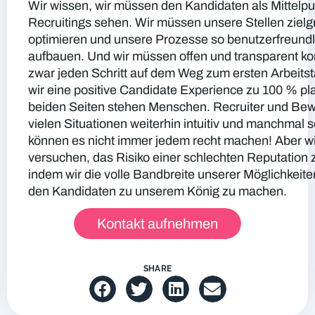
Wir wissen, wir müssen den Kandidaten als Mittelp
Recruitings sehen. Wir müssen unsere Stellen ziel
optimieren und unsere Prozesse so benutzerfreundl
aufbauen. Und wir müssen offen und transparent k
zwar jeden Schritt auf dem Weg zum ersten Arbeits
wir eine positive Candidate Experience zu 100 % pla
beiden Seiten stehen Menschen. Recruiter und Bew
vielen Situationen weiterhin intuitiv und manchmal s
können es nicht immer jedem recht machen! Aber w
versuchen, das Risiko einer schlechten Reputation 
indem wir die volle Bandbreite unserer Möglichkeit
den Kandidaten zu unserem König zu machen.
Kontakt aufnehmen
SHARE