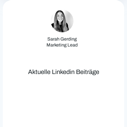
Sarah Gerding
Marketing Lead
Aktuelle Linkedin Beiträge