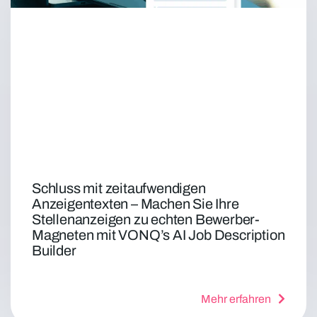
Schluss mit zeitaufwendigen
Anzeigentexten – Machen Sie Ihre
Stellenanzeigen zu echten Bewerber-
Magneten mit VONQ’s AI Job Description
Builder
Mehr erfahren