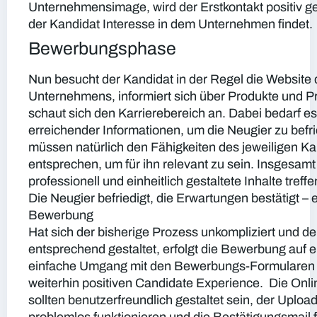
Unternehmensimage, wird der Erstkontakt positiv g
der Kandidat Interesse in dem Unternehmen findet.
Bewerbungsphase
Nun besucht der Kandidat in der Regel die Website
Unternehmens, informiert sich über Produkte und 
schaut sich den Karrierebereich an. Dabei bedarf es
erreichender Informationen, um die Neugier zu befri
müssen natürlich den Fähigkeiten des jeweiligen K
entsprechen, um für ihn relevant zu sein. Insgesamt 
professionell und einheitlich gestaltete Inhalte treffe
Die Neugier befriedigt, die Erwartungen bestätigt –
Bewerbung
Hat sich der bisherige Prozess unkompliziert und 
entsprechend gestaltet, erfolgt die Bewerbung auf e
einfache Umgang mit den Bewerbungs-Formularen f
weiterhin positiven Candidate Experience. Die Onl
sollten benutzerfreundlich gestaltet sein, der Upl