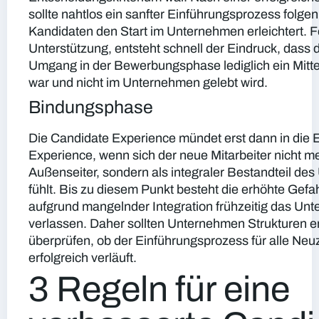
sollte nahtlos ein sanfter Einführungsprozess folge
Kandidaten den Start im Unternehmen erleichtert. F
Unterstützung, entsteht schnell der Eindruck, dass 
Umgang in der Bewerbungsphase lediglich ein Mitte
war und nicht im Unternehmen gelebt wird.
Bindungsphase
Die Candidate Experience mündet erst dann in die
Experience, wenn sich der neue Mitarbeiter nicht me
Außenseiter, sondern als integraler Bestandteil d
fühlt. Bis zu diesem Punkt besteht die erhöhte Gefah
aufgrund mangelnder Integration frühzeitig das Un
verlassen. Daher sollten Unternehmen Strukturen e
überprüfen, ob der Einführungsprozess für alle Ne
erfolgreich verläuft.
3 Regeln für eine