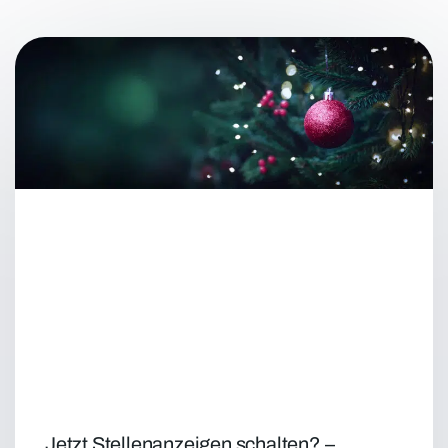
Jetzt Stellenanzeigen schalten? –