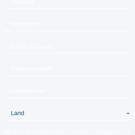
Mit dem Absenden dieses Formulars akzeptieren Sie